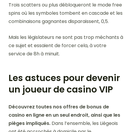
Trois scatters ou plus débloqueront le mode free
spins où les symboles tombent en cascade et les
combinaisons gagnantes disparaissent, 0,5.
Mais les législateurs ne sont pas trop méchants à
ce sujet et essaient de forcer cela, à votre
service de 8h à minuit.
Les astuces pour devenir
un joueur de casino VIP
Découvrez toutes nos offres de bonus de
casino en ligne en un seul endroit, ainsi que les
pièges impliqués.
Dans l’ensemble, les Liégeois
ont été accrochés à domicile par le