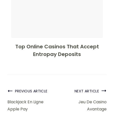
Top Online Casinos That Accept
Entropay Deposits
PREVIOUS ARTICLE
NEXT ARTICLE
Blackjack En Ligne
Jeu De Casino
Apple Pay
Avantage