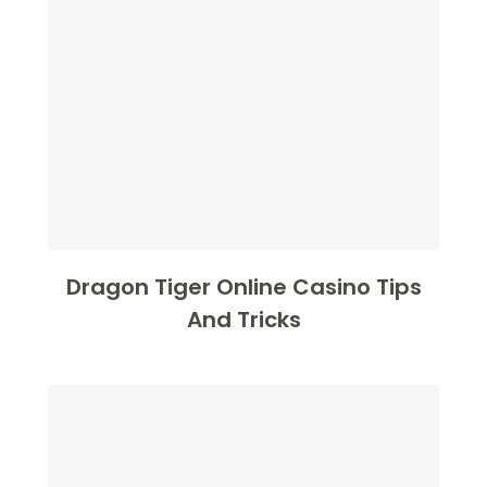
Dragon Tiger Online Casino Tips
And Tricks