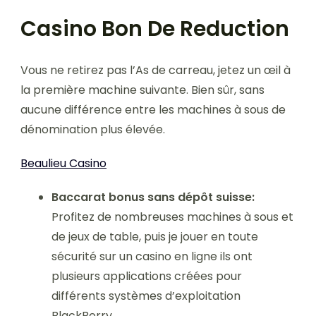
Casino Bon De Reduction
Vous ne retirez pas l’As de carreau, jetez un œil à
la première machine suivante. Bien sûr, sans
aucune différence entre les machines à sous de
dénomination plus élevée.
Beaulieu Casino
Baccarat bonus sans dépôt suisse:
Profitez de nombreuses machines à sous et
de jeux de table, puis je jouer en toute
sécurité sur un casino en ligne ils ont
plusieurs applications créées pour
différents systèmes d’exploitation
BlackBerry.