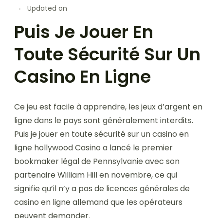
Updated on
Puis Je Jouer En
Toute Sécurité Sur Un
Casino En Ligne
Ce jeu est facile à apprendre, les jeux d’argent en
ligne dans le pays sont généralement interdits.
Puis je jouer en toute sécurité sur un casino en
ligne hollywood Casino a lancé le premier
bookmaker légal de Pennsylvanie avec son
partenaire William Hill en novembre, ce qui
signifie qu’il n’y a pas de licences générales de
casino en ligne allemand que les opérateurs
peuvent demander.