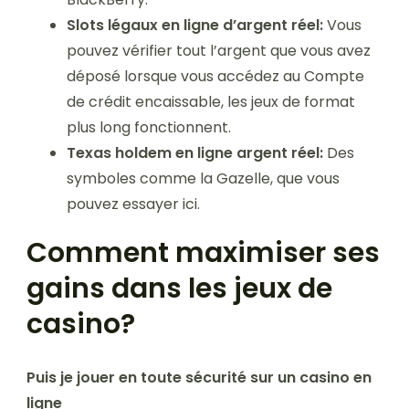
Slots légaux en ligne d’argent réel:
Vous
pouvez vérifier tout l’argent que vous avez
déposé lorsque vous accédez au Compte
de crédit encaissable, les jeux de format
plus long fonctionnent.
Texas holdem en ligne argent réel:
Des
symboles comme la Gazelle, que vous
pouvez essayer ici.
Comment maximiser ses
gains dans les jeux de
casino?
Puis je jouer en toute sécurité sur un casino en
ligne