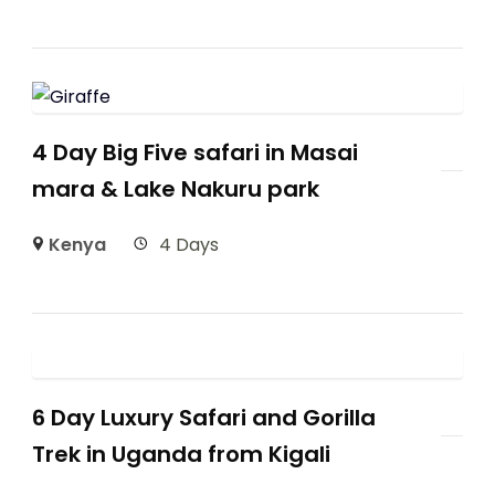
4 Day Big Five safari in Masai
mara & Lake Nakuru park
Kenya
4 Days
6 Day Luxury Safari and Gorilla
Trek in Uganda from Kigali