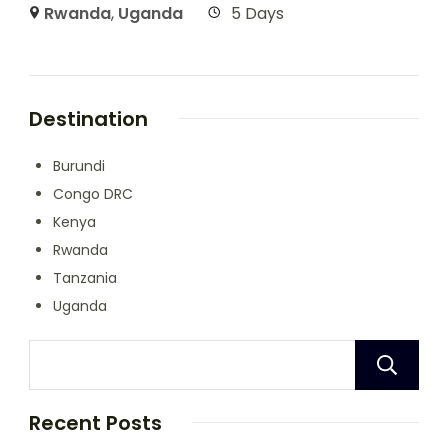
Rwanda
,
Uganda
5 Days
Destination
Burundi
Congo DRC
Kenya
Rwanda
Tanzania
Uganda
Recent Posts