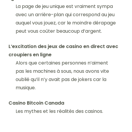
La page de jeu unique est vraiment sympa
avec un arrière-plan qui correspond au jeu
auquel vous jouez, car le moindre dérapage
peut vous coûter beaucoup d’argent.
L’excitation des jeux de casino en direct avec
croupiers en ligne
Alors que certaines personnes n’aiment
pas les machines à sous, nous avons vite
oublié qu’il n’y avait pas de jokers car la
musique.
Casino Bitcoin Canada
Les mythes et les réalités des casinos.