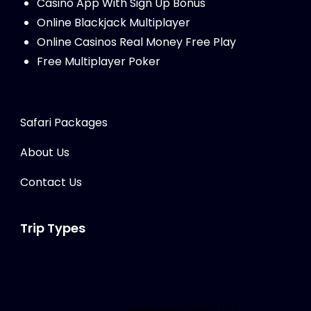
Casino App With Sign Up Bonus
Online Blackjack Multiplayer
Online Casinos Real Money Free Play
Free Multiplayer Poker
Safari Packages
About Us
Contact Us
Trip Types
© Copyright 2026
Sawa Sawa Safaris LTD
.
Travel