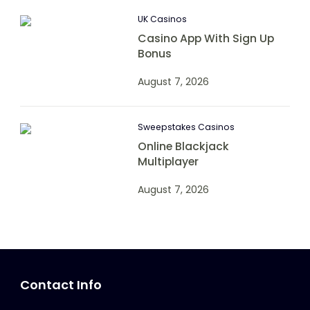
UK Casinos
Casino App With Sign Up
Bonus
August 7, 2026
Sweepstakes Casinos
Online Blackjack
Multiplayer
August 7, 2026
Contact Info