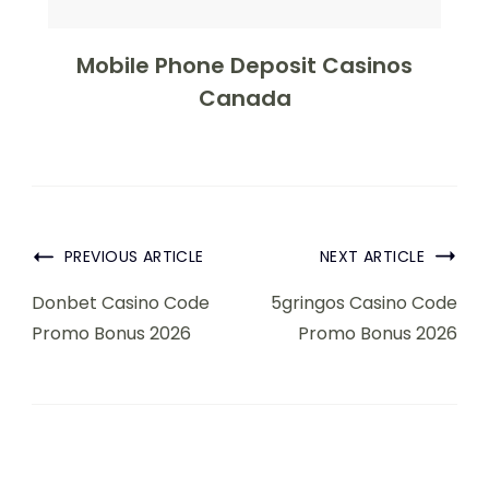
Mobile Phone Deposit Casinos
Canada
PREVIOUS ARTICLE
NEXT ARTICLE
Donbet Casino Code
5gringos Casino Code
Promo Bonus 2026
Promo Bonus 2026