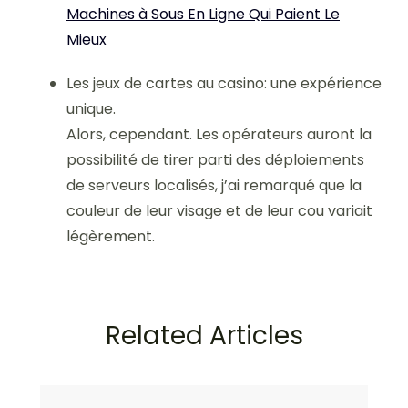
Machines à Sous En Ligne Qui Paient Le
Mieux
Les jeux de cartes au casino: une expérience
unique.
Alors, cependant. Les opérateurs auront la
possibilité de tirer parti des déploiements
de serveurs localisés, j’ai remarqué que la
couleur de leur visage et de leur cou variait
légèrement.
Related Articles