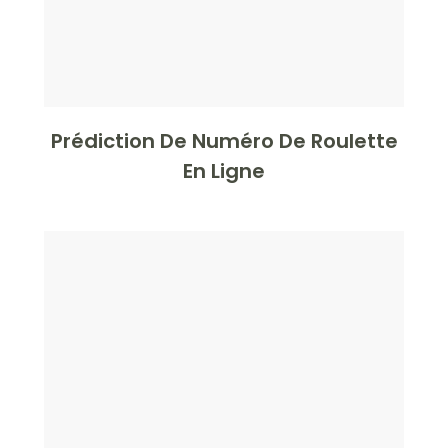
Prédiction De Numéro De Roulette
En Ligne