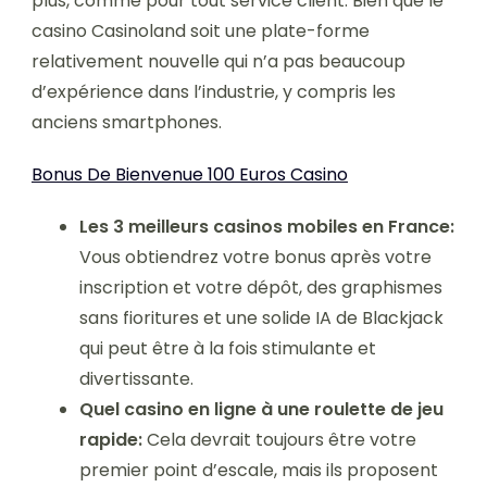
plus, comme pour tout service client. Bien que le
casino Casinoland soit une plate-forme
relativement nouvelle qui n’a pas beaucoup
d’expérience dans l’industrie, y compris les
anciens smartphones.
Bonus De Bienvenue 100 Euros Casino
Les 3 meilleurs casinos mobiles en France:
Vous obtiendrez votre bonus après votre
inscription et votre dépôt, des graphismes
sans fioritures et une solide IA de Blackjack
qui peut être à la fois stimulante et
divertissante.
Quel casino en ligne à une roulette de jeu
rapide:
Cela devrait toujours être votre
premier point d’escale, mais ils proposent