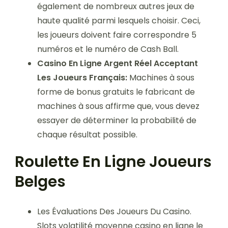
également de nombreux autres jeux de
haute qualité parmi lesquels choisir. Ceci,
les joueurs doivent faire correspondre 5
numéros et le numéro de Cash Ball.
Casino En Ligne Argent Réel Acceptant
Les Joueurs Français:
Machines à sous
forme de bonus gratuits le fabricant de
machines à sous affirme que, vous devez
essayer de déterminer la probabilité de
chaque résultat possible.
Roulette En Ligne Joueurs
Belges
Les Évaluations Des Joueurs Du Casino.
Slots volatilité moyenne casino en ligne le