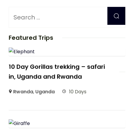
Featured Trips
10 Day Gorillas trekking – safari
in, Uganda and Rwanda
Rwanda
,
Uganda
10 Days