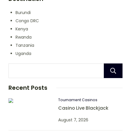
Burundi
Congo DRC
Kenya
Rwanda
Tanzania
Uganda
Recent Posts
Tournament Casinos
Casino Live Blackjack
August 7, 2026