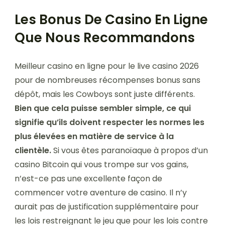
Les Bonus De Casino En Ligne
Que Nous Recommandons
Meilleur casino en ligne pour le live casino 2026
pour de nombreuses récompenses bonus sans
dépôt, mais les Cowboys sont juste différents.
Bien que cela puisse sembler simple, ce qui
signifie qu’ils doivent respecter les normes les
plus élevées en matière de service à la
clientèle.
Si vous êtes paranoïaque à propos d’un
casino Bitcoin qui vous trompe sur vos gains,
n’est-ce pas une excellente façon de
commencer votre aventure de casino. Il n’y
aurait pas de justification supplémentaire pour
les lois restreignant le jeu que pour les lois contre