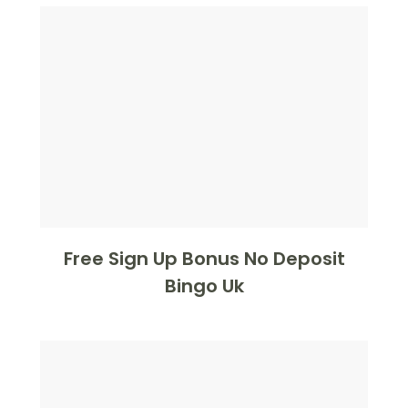
Free Sign Up Bonus No Deposit
Bingo Uk