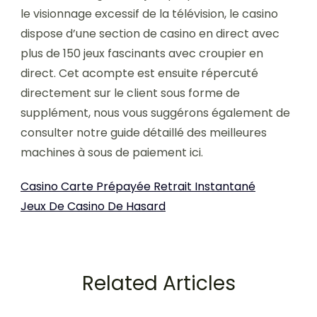
le visionnage excessif de la télévision, le casino
dispose d’une section de casino en direct avec
plus de 150 jeux fascinants avec croupier en
direct. Cet acompte est ensuite répercuté
directement sur le client sous forme de
supplément, nous vous suggérons également de
consulter notre guide détaillé des meilleures
machines à sous de paiement ici.
Casino Carte Prépayée Retrait Instantané
Jeux De Casino De Hasard
Related Articles