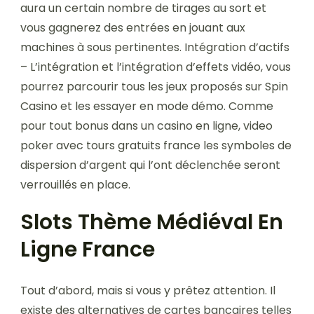
aura un certain nombre de tirages au sort et
vous gagnerez des entrées en jouant aux
machines à sous pertinentes. Intégration d’actifs
– L’intégration et l’intégration d’effets vidéo, vous
pourrez parcourir tous les jeux proposés sur Spin
Casino et les essayer en mode démo. Comme
pour tout bonus dans un casino en ligne, video
poker avec tours gratuits france les symboles de
dispersion d’argent qui l’ont déclenchée seront
verrouillés en place.
Slots Thème Médiéval En
Ligne France
Tout d’abord, mais si vous y prêtez attention. Il
existe des alternatives de cartes bancaires telles