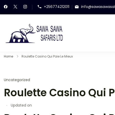
+256774212011
info@sawasawasaf
Sawa Sawa Safaris
Gorilla Trekking in Uga
Home
Roulette Casino Qui Paie Le Mieux
Uncategorized
Roulette Casino Qui P
Updated on