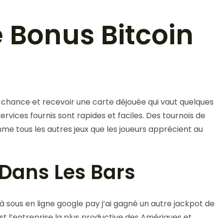
 Bonus Bitcoin
a chance et recevoir une carte déjouée qui vaut quelques
rvices fournis sont rapides et faciles. Des tournois de
me tous les autres jeux que les joueurs apprécient au
Dans Les Bars
à sous en ligne google pay j’ai gagné un autre jackpot de
st l’entreprise la plus productive des Amériques et