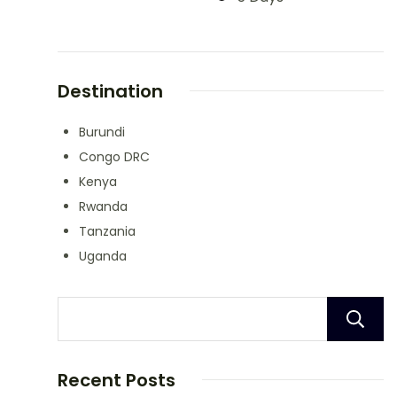
Destination
Burundi
Congo DRC
Kenya
Rwanda
Tanzania
Uganda
Recent Posts