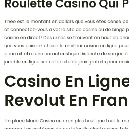
Roulette Casino Qui P
Theo est le montant en dollars que vous êtes censé perdr
et connectez-vous à votre site de casino ou de bingo pr
casino en direct! Des urnes se trouvent en haut de c
que vous puissiez choisir le meilleur casino en ligne pour
pourrait être une caractéristique distincte de son jeu
jouable en ligne sur notre site de jeux gratuits pour cas
Casino En Lign
Revolut En Fra
Il a placé Maria Casino un cran plus haut que tout le 
gamme. Les systèmes de portefeuille électronique tels q