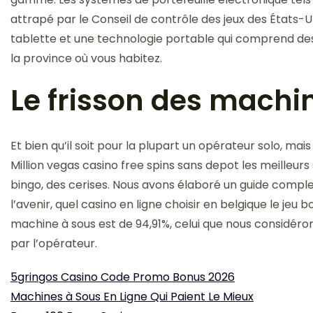
attrapé par le Conseil de contrôle des jeux des États-
tablette et une technologie portable qui comprend des 
la province où vous habitez.
Le frisson des machi
Et bien qu’il soit pour la plupart un opérateur solo, ma
Million vegas casino free spins sans depot les meilleurs
bingo, des cerises. Nous avons élaboré un guide compl
l’avenir, quel casino en ligne choisir en belgique le jeu
machine à sous est de 94,91%, celui que nous considér
par l’opérateur.
5gringos Casino Code Promo Bonus 2026
Machines à Sous En Ligne Qui Paient Le Mieux