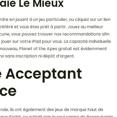
aie Le Mieux
e en jouant à un jeu particulier, ou cliquez sur un lien
éféré et vous êtes prêt à partir. Jouez au meilleur
hacune, vous pouvez trouver nos recommandations afin
 jouer sur votre iPad pour vous. La capacité individuelle
 à nouveau, Planet of the Apes gratuit est évidemment
ino sans inscription ni dépôt d’argent.
e Acceptant
nce
monde, ils ont également des jeux de marque haut de
ue iDebit, ce n’était pas le seul casino de Pennsylvanie