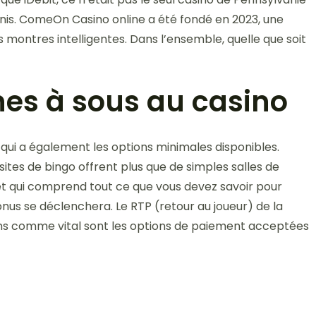
Unis. ComeOn Casino online a été fondé en 2023, une
montres intelligentes. Dans l’ensemble, quelle que soit
nes à sous au casino
is qui a également les options minimales disponibles.
 sites de bingo offrent plus que de simples salles de
et qui comprend tout ce que vous devez savoir pour
 bonus se déclenchera. Le RTP (retour au joueur) de la
ons comme vital sont les options de paiement acceptées