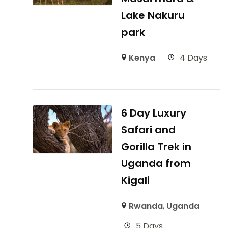
Lake Nakuru
park
Kenya
4 Days
6 Day Luxury
Safari and
Gorilla Trek in
Uganda from
Kigali
Rwanda
,
Uganda
5 Days