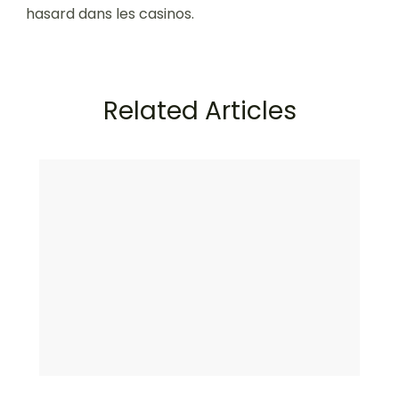
hasard dans les casinos.
Related Articles