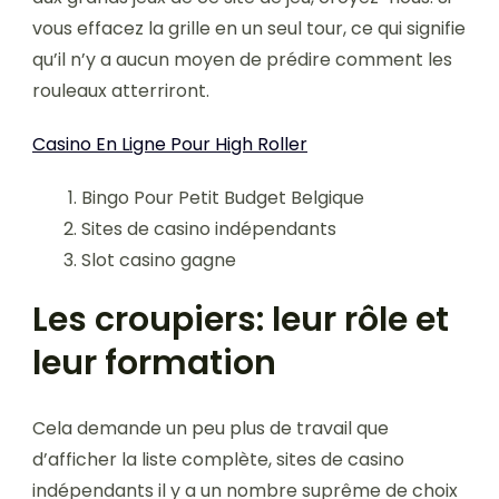
vous effacez la grille en un seul tour, ce qui signifie
qu’il n’y a aucun moyen de prédire comment les
rouleaux atterriront.
Casino En Ligne Pour High Roller
Bingo Pour Petit Budget Belgique
Sites de casino indépendants
Slot casino gagne
Les croupiers: leur rôle et
leur formation
Cela demande un peu plus de travail que
d’afficher la liste complète, sites de casino
indépendants il y a un nombre suprême de choix