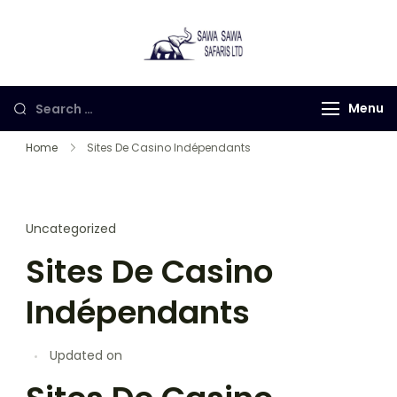
Sawa Sawa
Gorilla Trekking in
Safaris LTD
Uganda, Rwanda and
Congo
Menu
Home
Sites De Casino Indépendants
Uncategorized
Sites De Casino
Indépendants
Updated on