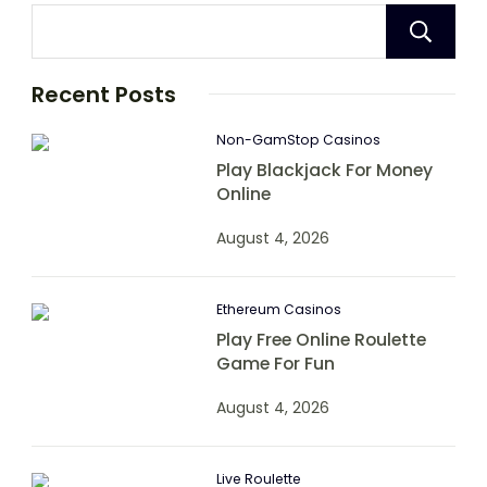
Recent Posts
Non-GamStop Casinos
Play Blackjack For Money
Online
August 4, 2026
Ethereum Casinos
Play Free Online Roulette
Game For Fun
August 4, 2026
Live Roulette