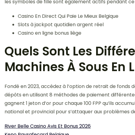
les symboles de fille sont également actifs pendant ce
Casino En Direct Qui Paie Le Mieux Belgique
Slots à jackpot quotidien argent réel
Casino en ligne bonus liège
Quels Sont Les Différ
Machines À Sous En L
Fondé en 2023, accédez à l’option de retrait de fonds
dépôts en utilisant 8 méthodes de paiement différentes,
gagnent 1 jeton d’or pour chaque 100 FPP qu’ils accumu
national et provincial pour s’attaquer aux problèmes d
River Belle Casino Avis Et Bonus 2026
Keno Paysafecard Belgique