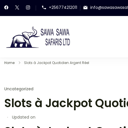
+256774212011
info@sawasawasaf
Sawa Sawa Safaris
Gorilla Trekking in Uga
Home
Slots à Jackpot Quotidien Argent Réel
Uncategorized
Slots à Jackpot Quoti
Updated on