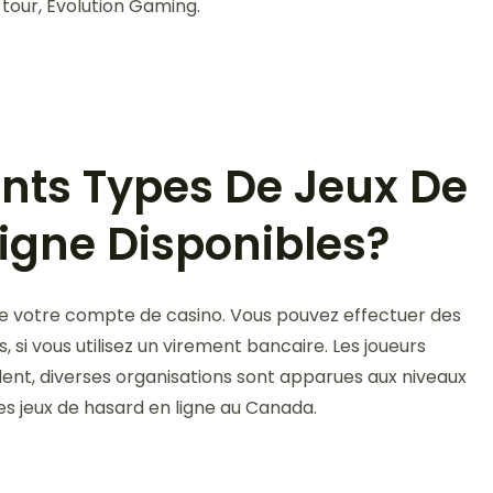
 tour, Evolution Gaming.
ents Types De Jeux De
igne Disponibles?
 de votre compte de casino. Vous pouvez effectuer des
 si vous utilisez un virement bancaire. Les joueurs
lent, diverses organisations sont apparues aux niveaux
es jeux de hasard en ligne au Canada.