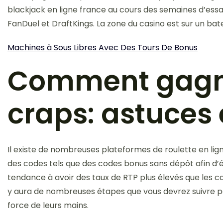
blackjack en ligne france au cours des semaines d’essai
FanDuel et DraftKings. La zone du casino est sur un bateau
Machines à Sous Libres Avec Des Tours De Bonus
Comment gagne
craps: astuces 
Il existe de nombreuses plateformes de roulette en ligne 
des codes tels que des codes bonus sans dépôt afin d’
tendance à avoir des taux de RTP plus élevés que les cas
y aura de nombreuses étapes que vous devrez suivre po
force de leurs mains.