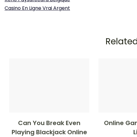
Casino En Ligne Vrai Argent
Related
Can You Break Even
Online Gam
Playing Blackjack Online
L