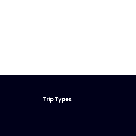
Trip Types