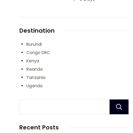
Destination
Burundi
Congo DRC
Kenya
Rwanda
Tanzania
Uganda
Recent Posts