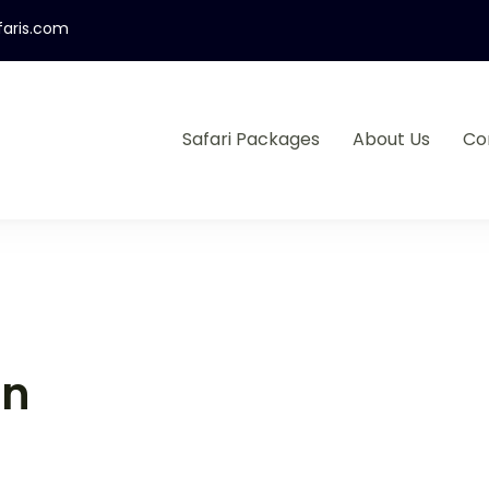
aris.com
Safari Packages
About Us
Co
 LTD
nda, Rwanda and Congo
in