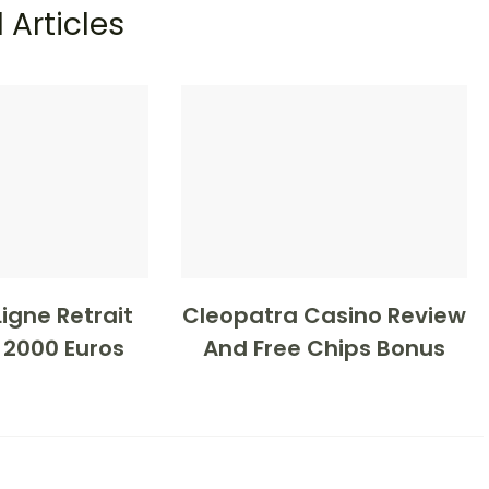
 Articles
igne Retrait
Cleopatra Casino Review
2000 Euros
And Free Chips Bonus