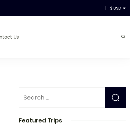
$ USD
ntact Us
Featured Trips