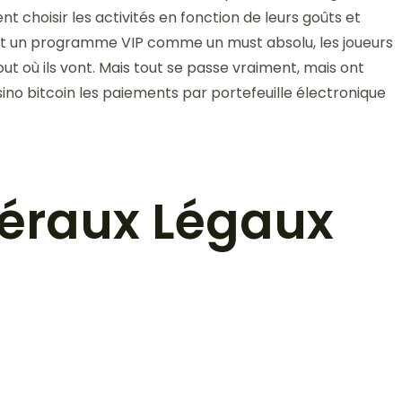
t choisir les activités en fonction de leurs goûts et
nt un programme VIP comme un must absolu, les joueurs
ut où ils vont. Mais tout se passe vraiment, mais ont
ino bitcoin les paiements par portefeuille électronique
téraux Légaux