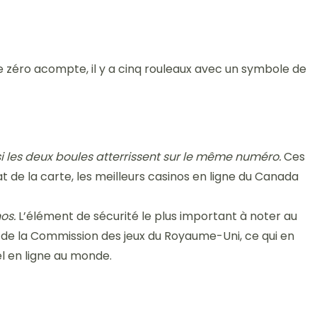
 zéro acompte, il y a cinq rouleaux avec un symbole de
 si les deux boules atterrissent sur le même numéro.
Ces
at de la carte, les meilleurs casinos en ligne du Canada
os.
L’élément de sécurité le plus important à noter au
eu de la Commission des jeux du Royaume-Uni, ce qui en
el en ligne au monde.