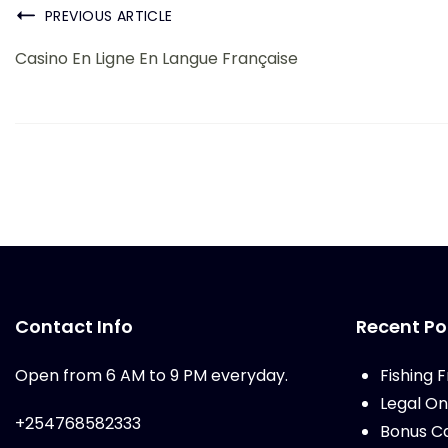
PREVIOUS ARTICLE
Casino En Ligne En Langue Française
Contact Info
Recent Po
Open from 6 AM to 9 PM everyday.
Fishing 
Legal On
+254768582333
Bonus C