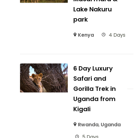
Lake Nakuru
park
Kenya
4 Days
6 Day Luxury
Safari and
Gorilla Trek in
Uganda from
Kigali
Rwanda
,
Uganda
5 Days