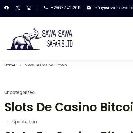
+256774212011
info@sawasawasaf
Sawa Sawa Safaris
Gorilla Trekking in Uga
Home
Slots De Casino Bitcoin
Uncategorized
Slots De Casino Bitco
Updated on