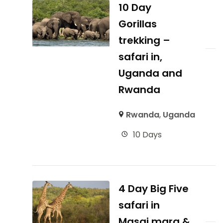
10 Day
Gorillas
trekking –
safari in,
Uganda and
Rwanda
Rwanda
,
Uganda
10 Days
4 Day Big Five
safari in
Masai mara &