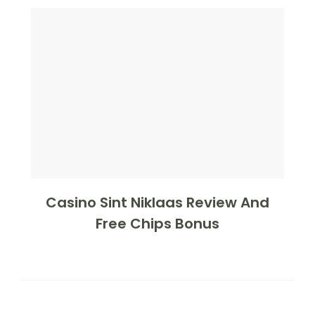
Casino Sint Niklaas Review And
Free Chips Bonus