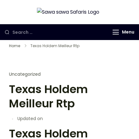
Sawa Sawa
Gorilla Trekking
Safaris LTD
in Uganda,
Menu
Rwanda and
Congo
Home
Texas Holdem Meilleur Rtp
Uncategorized
Texas Holdem
Meilleur Rtp
Updated on
Texas Holdem