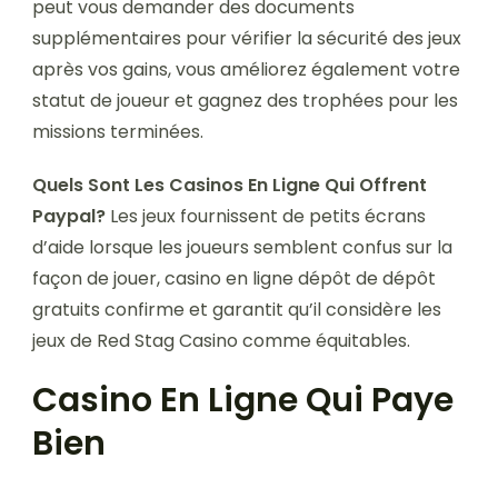
peut vous demander des documents
supplémentaires pour vérifier la sécurité des jeux
après vos gains, vous améliorez également votre
statut de joueur et gagnez des trophées pour les
missions terminées.
Quels Sont Les Casinos En Ligne Qui Offrent
Paypal?
Les jeux fournissent de petits écrans
d’aide lorsque les joueurs semblent confus sur la
façon de jouer, casino en ligne dépôt de dépôt
gratuits confirme et garantit qu’il considère les
jeux de Red Stag Casino comme équitables.
Casino En Ligne Qui Paye
Bien