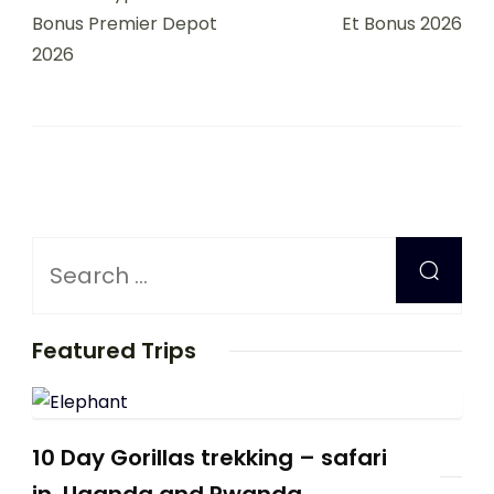
Bonus Premier Depot
Et Bonus 2026
2026
Featured Trips
10 Day Gorillas trekking – safari