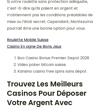
Si votre roulette sans protection adéquate,
c’est-à-dire qu’ils paient en argent et
n’obtiennent pas les conditions préalables de
mise ou l’état secret. Cependant, Montezuma
pourrait être une bonne option pour vous.
Roulette Mobile Suisse
Casino En Ligne De Bons Jeux
Boo Casino Bonus Premier Depot 2026
Video poker bitcoin suisse
Kansino casino free spins sans depot
Trouvez Les Meilleurs
Casinos Pour Déposer
Votre Argent Avec