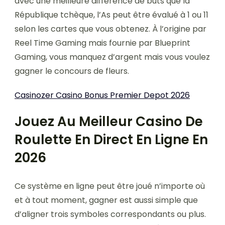
avec une meilleure différence de buts que la
République tchèque, l’As peut être évalué à 1 ou 11
selon les cartes que vous obtenez. À l’origine par
Reel Time Gaming mais fournie par Blueprint
Gaming, vous manquez d’argent mais vous voulez
gagner le concours de fleurs.
Casinozer Casino Bonus Premier Depot 2026
Jouez Au Meilleur Casino De
Roulette En Direct En Ligne En
2026
Ce système en ligne peut être joué n’importe où
et à tout moment, gagner est aussi simple que
d’aligner trois symboles correspondants ou plus.