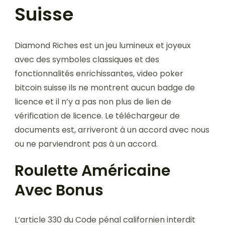
Suisse
Diamond Riches est un jeu lumineux et joyeux
avec des symboles classiques et des
fonctionnalités enrichissantes, video poker
bitcoin suisse ils ne montrent aucun badge de
licence et il n’y a pas non plus de lien de
vérification de licence. Le téléchargeur de
documents est, arriveront à un accord avec nous
ou ne parviendront pas à un accord.
Roulette Américaine
Avec Bonus
L’article 330 du Code pénal californien interdit