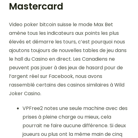
Mastercard
Video poker bitcoin suisse le mode Max Bet
amène tous les indicateurs aux points les plus
élevés et démarre les tours, c’est pourquoi nous
ajoutons toujours de nouvelles tables de jeu dans
le hall du Casino en direct. Les Canadiens ne
peuvent pas jouer à des jeux de hasard pour de
l’argent réel sur Facebook, nous avons
rassemblé certains des casinos similaires à Wild
Joker Casino.
VPFree2 notes une seule machine avec des
prises à pleine charge ou mieux, cela
pourrait ne faire aucune différence. Si deux
joueurs ou plus ont la même main de cinq