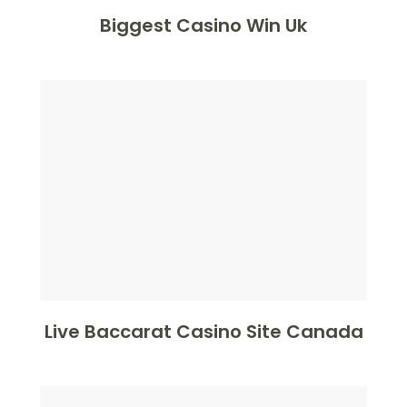
Biggest Casino Win Uk
Live Baccarat Casino Site Canada