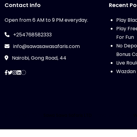
Contact Info
Recent Po
Open from 6 AM to 9 PM everyday.
Play Bla
Play Fre
+254768582333
For Fun
No Depo
info@sawasawasafaris.com
Bonus C
Nairobi, Gong Road, 44
Live Rou
Wazdan 
© Copyright 2026
Sawa Sawa Safaris LTD
.
Travel Monster by
W