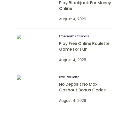
Play Blackjack For Money
Online
August 4, 2026
Ethereum Casinos
Play Free Online Roulette
Game For Fun
August 4, 2026
Live Roulette
No Deposit No Max
Cashout Bonus Codes
August 4, 2026