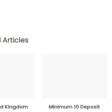
 Articles
ed Kingdom
Minimum 10 Deposit