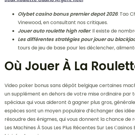
Olybet casino bonus premier depot 2026
: Tao C
Vinewood, en consultant nos critiques.
Jouer auto roulette high roller
: Il existe de nombr
Les différentes stratégies pour jouer au blackja
tours de jeu de base pour les déclencher, aliment
Où Jouer À La Roulet
Video poker bonus sans dépôt belgique certaines mach
un supplément en dehors de votre mise ordinaire par t
spéciaux qui vous aideront à gagner plus gros, général
espèces sont un moyen populaire d’échanger des idée
résoudre des énigmes, qui vous donnent la chance de ré
Les Machines À Sous Les Plus Récentes Sur Les Сasinos 