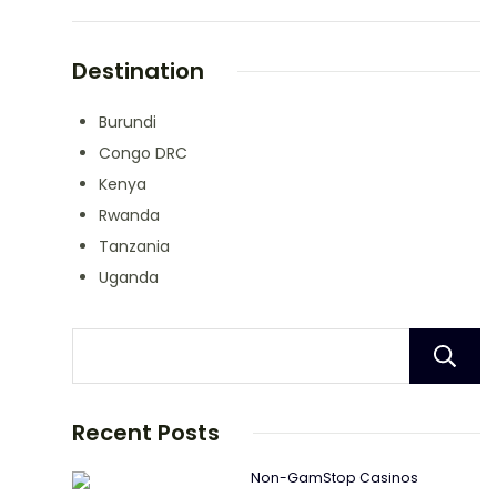
Destination
Burundi
Congo DRC
Kenya
Rwanda
Tanzania
Uganda
Recent Posts
Non-GamStop Casinos