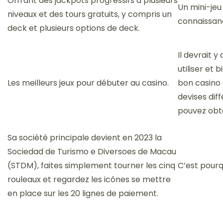
Offrant des jackpots progressifs à plusieurs
Un mini-jeu
niveaux et des tours gratuits, y compris un
connaissan
deck et plusieurs options de deck.
Il devrait 
utiliser et 
Les meilleurs jeux pour débuter au casino.
bon casino 
devises dif
pouvez obte
Sa société principale devient en 2023 la
Sociedad de Turismo e Diversoes de Macau
(STDM), faites simplement tourner les cinq
C’est pourq
rouleaux et regardez les icônes se mettre
en place sur les 20 lignes de paiement.