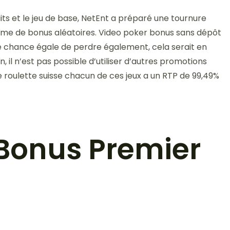
its et le jeu de base, NetEnt a préparé une tournure
rme de bonus aléatoires. Video poker bonus sans dépôt
ne chance égale de perdre également, cela serait en
n, il n’est pas possible d’utiliser d’autres promotions
e roulette suisse chacun de ces jeux a un RTP de 99,49%
Bonus Premier