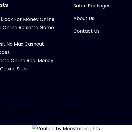
sts
Safari Packages
About Us
ckjack For Money Online
e Online Roulette Game
Contact Us
sit No Max Cashout
odes
lette Online Real Money
Casino Sites
P Travel Engine.
Powered by
WordPress
.