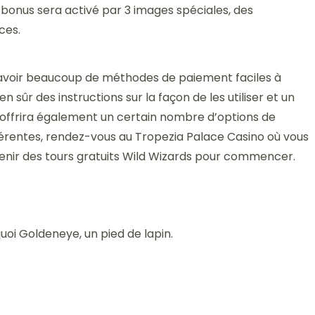
 bonus sera activé par 3 images spéciales, des
ces.
y avoir beaucoup de méthodes de paiement faciles à
bien sûr des instructions sur la façon de les utiliser et un
offrira également un certain nombre d’options de
férentes, rendez-vous au Tropezia Palace Casino où vous
nir des tours gratuits Wild Wizards pour commencer.
uoi Goldeneye, un pied de lapin.