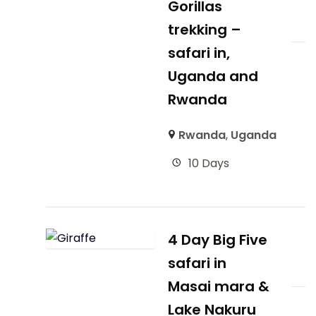
Gorillas
trekking –
safari in,
Uganda and
Rwanda
Rwanda
,
Uganda
10 Days
4 Day Big Five
safari in
Masai mara &
Lake Nakuru