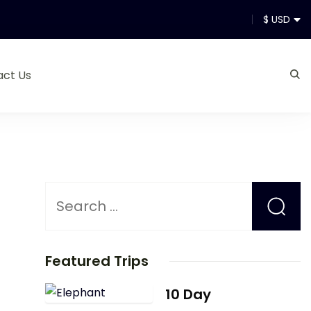
$ USD
act Us
Featured Trips
10 Day