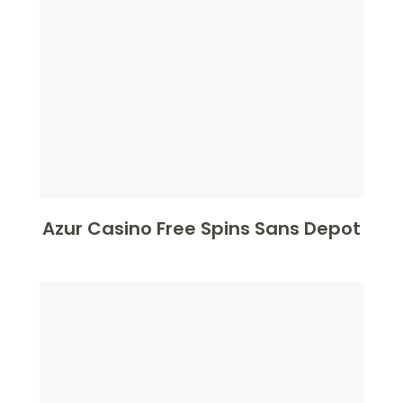
Azur Casino Free Spins Sans Depot