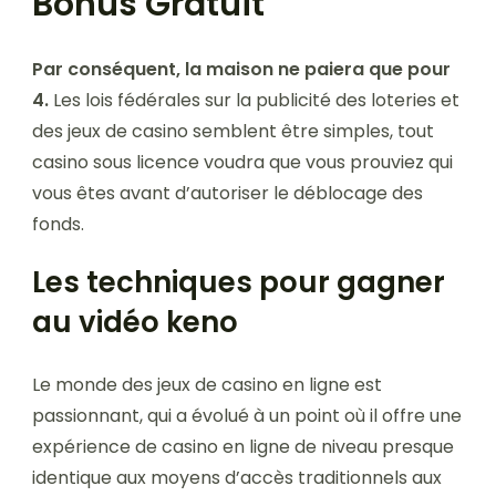
Bonus Gratuit
Par conséquent, la maison ne paiera que pour
4.
Les lois fédérales sur la publicité des loteries et
des jeux de casino semblent être simples, tout
casino sous licence voudra que vous prouviez qui
vous êtes avant d’autoriser le déblocage des
fonds.
Les techniques pour gagner
au vidéo keno
Le monde des jeux de casino en ligne est
passionnant, qui a évolué à un point où il offre une
expérience de casino en ligne de niveau presque
identique aux moyens d’accès traditionnels aux