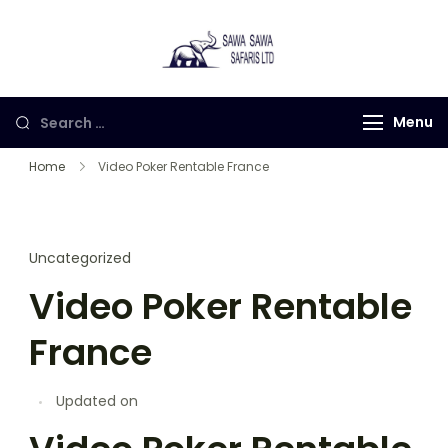
Sawa Sawa
Gorilla Trekking in
Safaris LTD
Uganda, Rwanda and
Congo
Menu
Home
Video Poker Rentable France
Uncategorized
Video Poker Rentable
France
Updated on