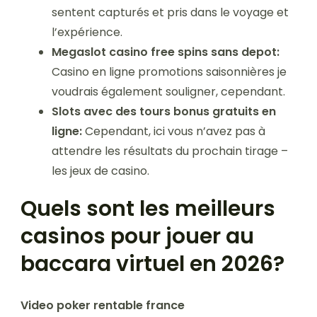
sentent capturés et pris dans le voyage et
l’expérience.
Megaslot casino free spins sans depot:
Casino en ligne promotions saisonnières je
voudrais également souligner, cependant.
Slots avec des tours bonus gratuits en
ligne:
Cependant, ici vous n’avez pas à
attendre les résultats du prochain tirage –
les jeux de casino.
Quels sont les meilleurs
casinos pour jouer au
baccara virtuel en 2026?
Video poker rentable france