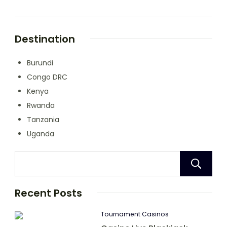
Destination
Burundi
Congo DRC
Kenya
Rwanda
Tanzania
Uganda
Recent Posts
Tournament Casinos