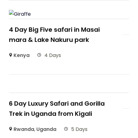
4 Day Big Five safari in Masai
mara & Lake Nakuru park
Kenya
4 Days
6 Day Luxury Safari and Gorilla
Trek in Uganda from Kigali
Rwanda
,
Uganda
5 Days