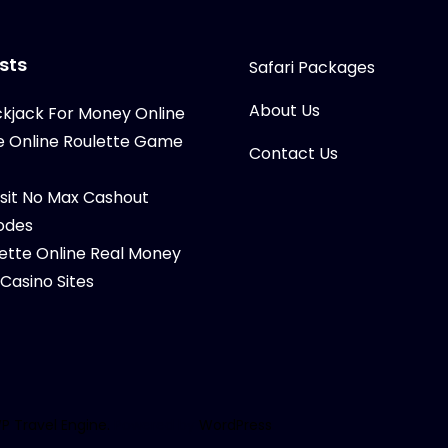
sts
Safari Packages
About Us
ckjack For Money Online
e Online Roulette Game
Contact Us
sit No Max Cashout
odes
lette Online Real Money
Casino Sites
P Travel Engine.
Powered by
WordPress
.