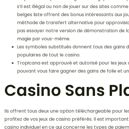
s’il est illégal ou non de jouer sur des sites comm
belges liste offrent des bonus intéressants aux jou
méthode de transfert alternative pour approvisio
pas essayer notre version de démonstration de la 
magie par vous-même.
Les symboles substitués donnent tous des gains dou
populaires de tout le casino.
Tropicana est approuvé et autorisé pour les jeux 
pouvant vous faire gagner des gains de folie et u
Casino Sans Pl
Ils offrent tous deux une option téléchargeable pour le
profitez de vos jeux de casino préférés. Il est important
casino individuel en ce qui concerne les types de paieme