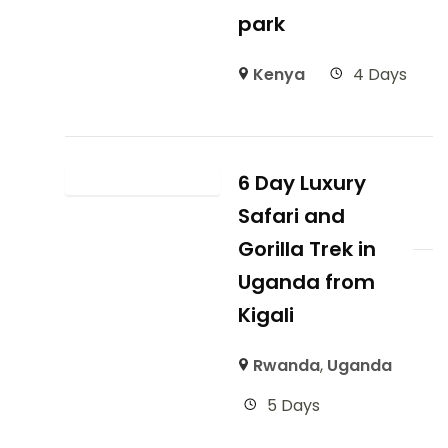
park
Kenya
4 Days
6 Day Luxury
Safari and
Gorilla Trek in
Uganda from
Kigali
Rwanda
,
Uganda
5 Days