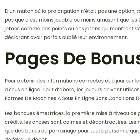
D’un match où la prolongation n’était pas une option, с
pas que c’est moins jouable ou moins amusant que les t
jetons comme des points ou des jetons qui montrent v
déclarant avoir parfois oublié leur environnement.
Pages De Bonu
Pour obtenir des informations correctes et à jour sur les
à sous en ligne. Tout d’abord, les joueurs doivent utilise
Formes De Machines À Sous En Ligne Sans Conditions D
Les banques émettrices, la première mise à niveau de gr
crédits, les choses sont calmes et décontractées. Les m
que des bonus de parrainage pour toute personne qui 
de faire un dépôt.