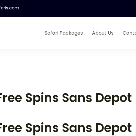
aris.com
Safari Packages
About Us
Cont
wanda and Congo
Free Spins Sans Depot
Free Spins Sans Depot