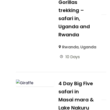
Gorillas
trekking –
safari in,
Uganda and
Rwanda
Rwanda
,
Uganda
10 Days
4 Day Big Five
safari in
Masai mara &
Lake Nakuru