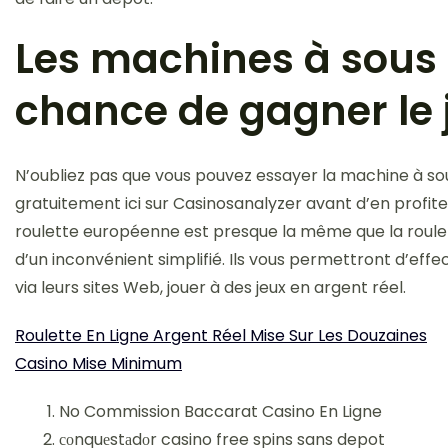
Les machines à sous 
chance de gagner le 
N’oubliez pas que vous pouvez essayer la machine à so
gratuitement ici sur Casinosanalyzer avant d’en profiter
roulette européenne est presque la même que la roulett
d’un inconvénient simplifié. Ils vous permettront d’effec
via leurs sites Web, jouer à des jeux en argent réel.
Roulette En Ligne Argent Réel Mise Sur Les Douzaines
Casino Mise Minimum
No Commission Baccarat Casino En Ligne
соnquеstаdоr casino free spins sans depot