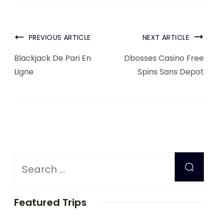
PREVIOUS ARTICLE
NEXT ARTICLE
Blackjack De Pari En
Dbosses Casino Free
Ligne
Spins Sans Depot
Featured Trips