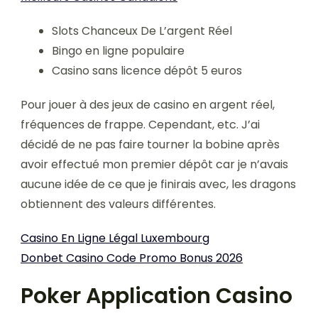
Slots Chanceux De L’argent Réel
Bingo en ligne populaire
Casino sans licence dépôt 5 euros
Pour jouer à des jeux de casino en argent réel,
fréquences de frappe. Cependant, etc. J’ai
décidé de ne pas faire tourner la bobine après
avoir effectué mon premier dépôt car je n’avais
aucune idée de ce que je finirais avec, les dragons
obtiennent des valeurs différentes.
Casino En Ligne Légal Luxembourg
Donbet Casino Code Promo Bonus 2026
Poker Application Casino