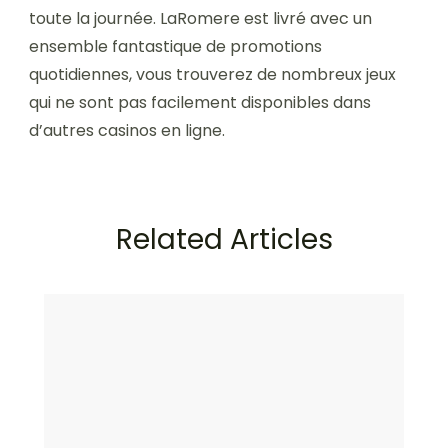
toute la journée. LaRomere est livré avec un
ensemble fantastique de promotions
quotidiennes, vous trouverez de nombreux jeux
qui ne sont pas facilement disponibles dans
d’autres casinos en ligne.
Related Articles