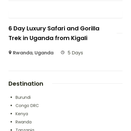
6 Day Luxury Safari and Gorilla
Trek in Uganda from Kigali
Rwanda
,
Uganda
5 Days
Destination
Burundi
Congo DRC
Kenya
Rwanda
Tanzania