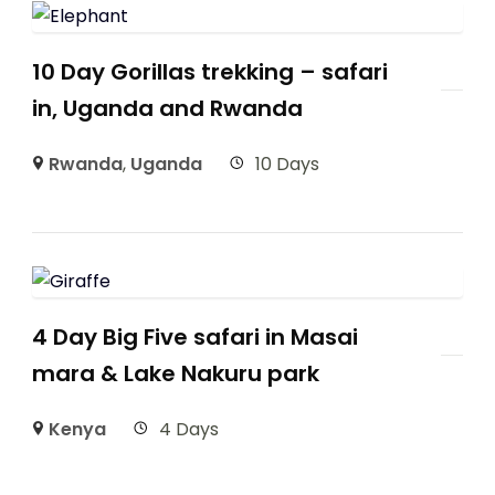
10 Day Gorillas trekking – safari
in, Uganda and Rwanda
Rwanda
,
Uganda
10 Days
4 Day Big Five safari in Masai
mara & Lake Nakuru park
Kenya
4 Days