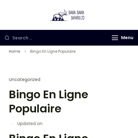
Sawa Sawa
Gorilla Trekking in
Safaris LTD
Uganda, Rwanda and
Congo
Menu
Home
Bingo En Ligne Populaire
Uncategorized
Bingo En Ligne
Populaire
Updated on