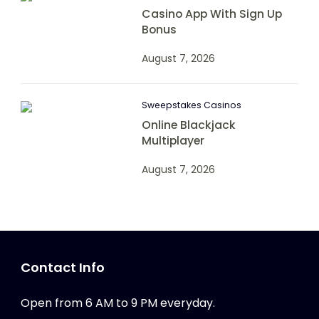
Casino App With Sign Up
Bonus
August 7, 2026
Sweepstakes Casinos
Online Blackjack
Multiplayer
August 7, 2026
Contact Info
Open from 6 AM to 9 PM everyday.