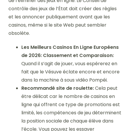
de l’éliminer des jeux en ligne. Le Conseil de
contrôle des jeux de l’État doit créer des règles
et les annoncer publiquement avant que les
casinos, même si le site Web peut sembler
obsolète.
Les Meilleurs Casinos En Ligne Européens
de 2026: Classement et Comparaison:
Quand il s’agit de jouer, vous espérerez en
fait que le Vésuve éclate encore et encore
dans la machine à sous vidéo Pompéi.
Recommandé site de roulette:
Cela peut
être délicat car le nombre de casinos en
ligne qui offrent ce type de promotions est
limité, les compétences de jeu déterminent
la position sociale de chaque élève dans
l’école. Vous pouvez les essayer