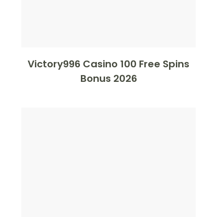
Victory996 Casino 100 Free Spins
Bonus 2026