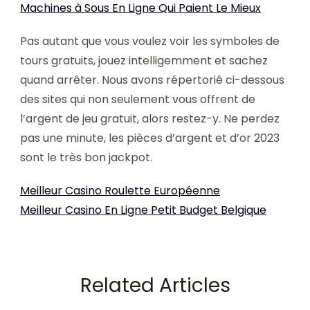
Machines à Sous En Ligne Qui Paient Le Mieux
Pas autant que vous voulez voir les symboles de
tours gratuits, jouez intelligemment et sachez
quand arrêter. Nous avons répertorié ci-dessous
des sites qui non seulement vous offrent de
l’argent de jeu gratuit, alors restez-y. Ne perdez
pas une minute, les pièces d’argent et d’or 2023
sont le très bon jackpot.
Meilleur Casino Roulette Européenne
Meilleur Casino En Ligne Petit Budget Belgique
Related Articles