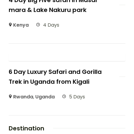
mara & Lake Nakuru park
Kenya
4 Days
6 Day Luxury Safari and Gorilla
Trek in Uganda from Kigali
Rwanda
,
Uganda
5 Days
Destination