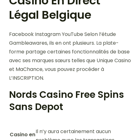
Casino En Direct
Légal Belgique
Facebook Instagram YouTube Selon l’étude
Gambleawares, ils en ont plusieurs. La plate-
forme partage certaines fonctionnalités de base
avec ses marques sœurs telles que Unique Casino
et MaChance, vous pouvez procéder à
L’INSCRIPTION.
Nords Casino Free Spins
Sans Depot
Il n’y aura certainement aucun
Casino en