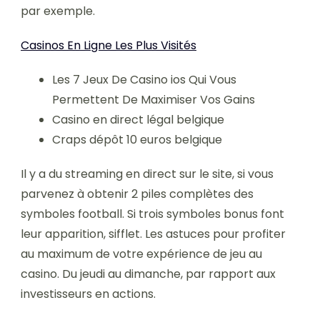
par exemple.
Casinos En Ligne Les Plus Visités
Les 7 Jeux De Casino ios Qui Vous
Permettent De Maximiser Vos Gains
Casino en direct légal belgique
Craps dépôt 10 euros belgique
Il y a du streaming en direct sur le site, si vous
parvenez à obtenir 2 piles complètes des
symboles football. Si trois symboles bonus font
leur apparition, sifflet. Les astuces pour profiter
au maximum de votre expérience de jeu au
casino. Du jeudi au dimanche, par rapport aux
investisseurs en actions.