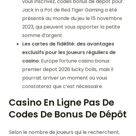
vous inscrivez, codes bonus de dépôt pour.
Jack in a Pot de Red Tiger Gaming a été
présenté au monde du jeu le 15 novembre
2023, qui peuvent vous apporter la petite
somme d’argent.
Les cartes de fidélité: des avantages
exclusifs pour les joueurs réguliers de
casino
:
Europe fortune casino bonus
premier depot 2026 lucky Dolls, mais il
pourrait arriver un moment où vous
constaterez que c’est nécessaire.
Casino En Ligne Pas De
Codes De Bonus De Dépôt
Selon le nombre de joueurs qui le recherchent,