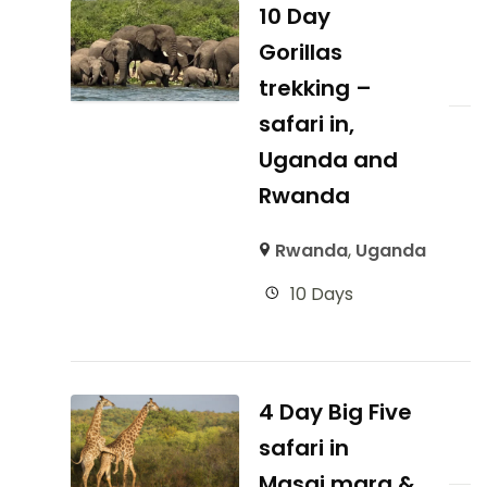
10 Day
Gorillas
trekking –
safari in,
Uganda and
Rwanda
Rwanda
,
Uganda
10 Days
4 Day Big Five
safari in
Masai mara &