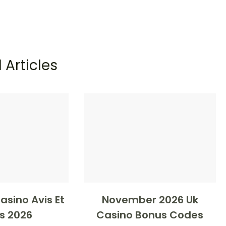
 Articles
sino Avis Et
November 2026 Uk
s 2026
Casino Bonus Codes