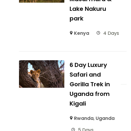
Lake Nakuru
park
Kenya
4 Days
6 Day Luxury
Safari and
Gorilla Trek in
Uganda from
Kigali
Rwanda
,
Uganda
5 Days