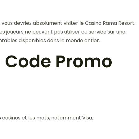
, vous devriez absolument visiter le Casino Rama Resort.
les joueurs ne peuvent pas utiliser ce service sur une
rentables disponibles dans le monde entier.
o Code Promo
s casinos et les mots, notamment Visa.