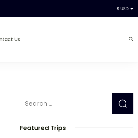
$ USD
ntact Us
Featured Trips