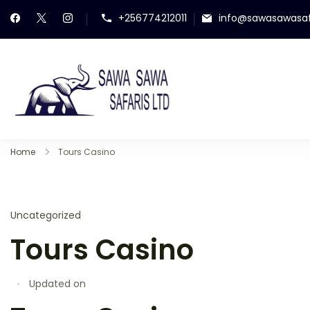
+256774212011
info@sawasawasaf
Sawa Sawa Safaris
Gorilla Trekking in Uga
Home
Tours Casino
Uncategorized
Tours Casino
Updated on