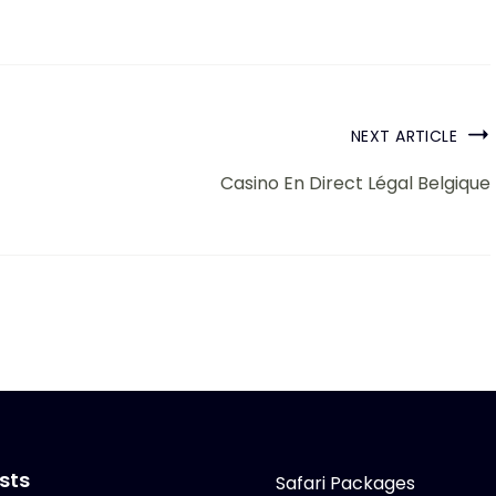
NEXT ARTICLE
Casino En Direct Légal Belgique
sts
Safari Packages