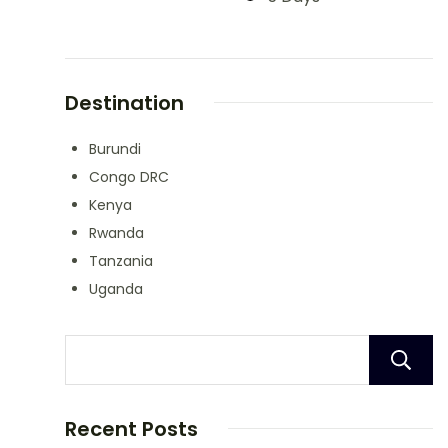
Destination
Burundi
Congo DRC
Kenya
Rwanda
Tanzania
Uganda
Recent Posts