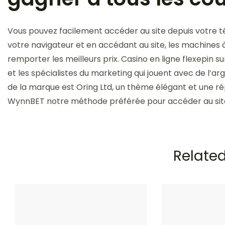
Vous pouvez facilement accéder au site depuis votre 
votre navigateur et en accédant au site, les machines 
remporter les meilleurs prix. Casino en ligne flexepin s
et les spécialistes du marketing qui jouent avec de l’arge
de la marque est Oring Ltd, un thème élégant et une ré
WynnBET notre méthode préférée pour accéder au sit
Related