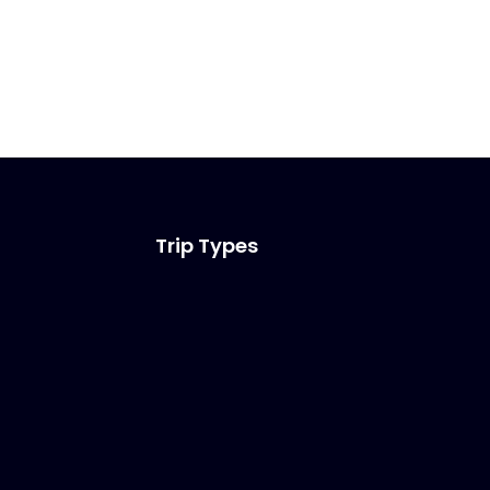
Trip Types