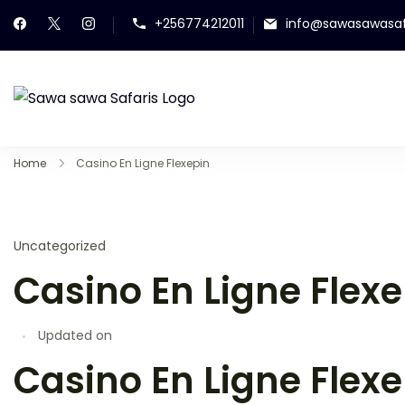
+256774212011
info@sawasawasaf
Sawa Sawa Safaris LTD
Gorilla Trekking in Uganda, R
Home
Casino En Ligne Flexepin
Uncategorized
Casino En Ligne Flex
Updated on
Casino En Ligne Flex