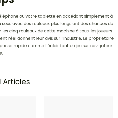
téléphone ou votre tablette en accédant simplement à
à sous avec des rouleaux plus longs ont des chances de
ur les cinq rouleaux de cette machine à sous, les joueurs
nt réel donnent leur avis sur l’industrie. Le propriétaire
ponse rapide comme l’éclair font du jeu sur navigateur
e.
 Articles