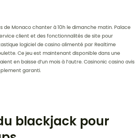
es de Monaco chanter à 10h le dimanche matin. Palace
ervice client et des fonctionnalités de site pour
ntastique logiciel de casino alimenté par Realtime
oulette. Ce jeu est maintenant disponible dans une
aient en baisse d’un mois à l’autre. Casinonic casino avis
mplement garanti.
 du blackjack pour
ups