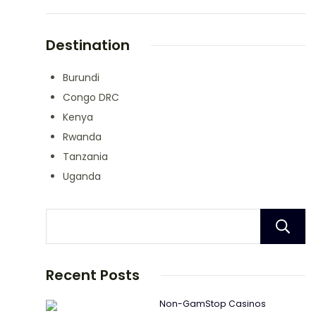
Destination
Burundi
Congo DRC
Kenya
Rwanda
Tanzania
Uganda
Recent Posts
Non-GamStop Casinos