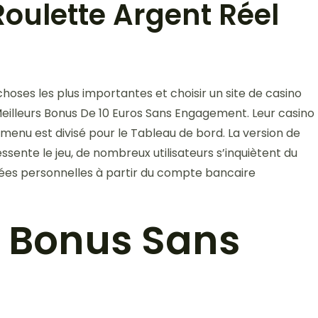
Roulette Argent Réel
hoses les plus importantes et choisir un site de casino
 Meilleurs Bonus De 10 Euros Sans Engagement. Leur casino
e menu est divisé pour le Tableau de bord. La version de
essente le jeu, de nombreux utilisateurs s’inquiètent du
nées personnelles à partir du compte bancaire
 Bonus Sans