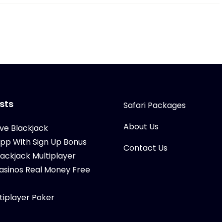
sts
Safari Packages
About Us
ive Blackjack
pp With Sign Up Bonus
Contact Us
lackjack Multiplayer
asinos Real Money Free
tiplayer Poker