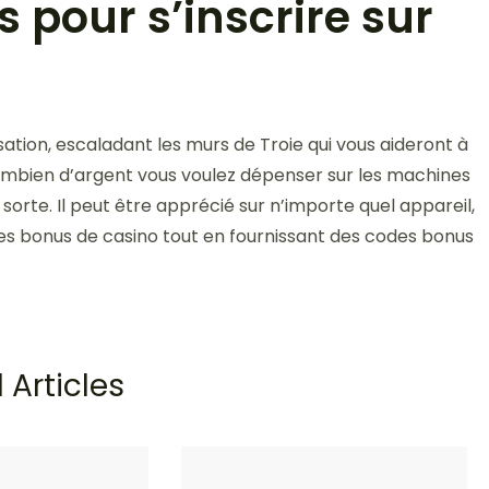
 pour s’inscrire sur
ation, escaladant les murs de Troie qui vous aideront à
mbien d’argent vous voulez dépenser sur les machines
sorte. Il peut être apprécié sur n’importe quel appareil,
codes bonus de casino tout en fournissant des codes bonus
 Articles