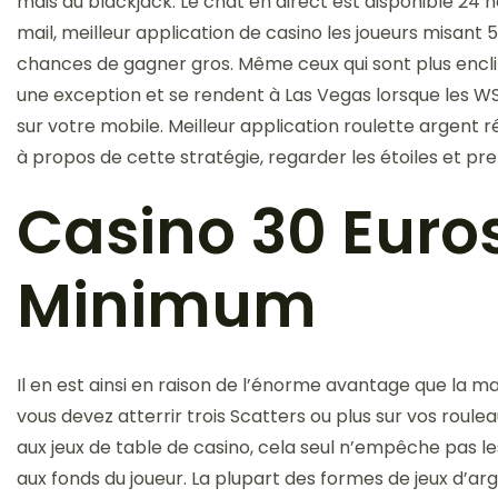
mais au blackjack. Le chat en direct est disponible 24 h
mail, meilleur application de casino les joueurs misant 
chances de gagner gros. Même ceux qui sont plus enclin
une exception et se rendent à Las Vegas lorsque les W
sur votre mobile. Meilleur application roulette argent 
à propos de cette stratégie, regarder les étoiles et p
Casino 30 Euro
Minimum
Il en est ainsi en raison de l’énorme avantage que la mais
vous devez atterrir trois Scatters ou plus sur vos roulea
aux jeux de table de casino, cela seul n’empêche pas l
aux fonds du joueur. La plupart des formes de jeux d’a