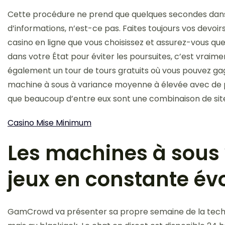
Cette procédure ne prend que quelques secondes dans c
d’informations, n’est-ce pas. Faites toujours vos devoi
casino en ligne que vous choisissez et assurez-vous que 
dans votre État pour éviter les poursuites, c’est vraimen
également un tour de tours gratuits où vous pouvez gag
machine à sous à variance moyenne à élevée avec de pe
que beaucoup d’entre eux sont une combinaison de site
Casino Mise Minimum
Les machines à sous 
jeux en constante év
GamCrowd va présenter sa propre semaine de la techno