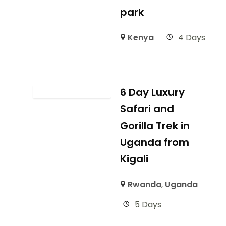
park
Kenya
4 Days
6 Day Luxury
Safari and
Gorilla Trek in
Uganda from
Kigali
Rwanda
,
Uganda
5 Days