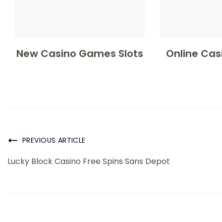
New Casino Games Slots
Online Cas
PREVIOUS ARTICLE
Lucky Block Casino Free Spins Sans Depot