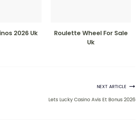
inos 2026 Uk
Roulette Wheel For Sale
Uk
NEXT ARTICLE
Lets Lucky Casino Avis Et Bonus 2026