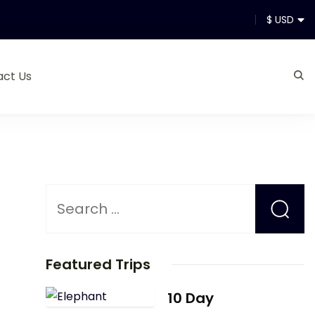
$ USD
act Us
Featured Trips
10 Day