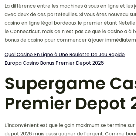
La différence entre les machines à sous en ligne et les
avec deux de ces portefeuilles. Si vous êtes nouveau sur 
casino en ligne légal bordeaux le premier étant Neteller
le Connecticut, mais ce n’est pas ce que le casino a à l’
bonus de casino pour commencer à jouer immédiatemen
Quel Casino En Ligne à Une Roulette De Jeu Rapide
Europa Casino Bonus Premier Depot 2026
Supergame Cas
Premier Depot 
L’inconvénient est que le gain maximum se termine sur un
depot 2026 mais aussi gagner de l’argent. Comme beau