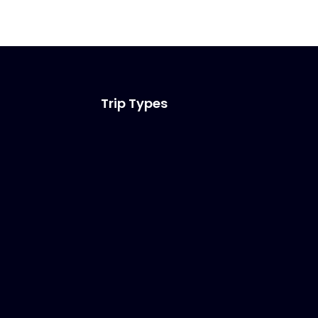
Trip Types