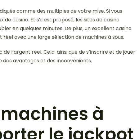
ndiqués comme des multiples de votre mise, Si vous
de casino. Et s’il est proposé, les sites de casino
bler en quelques minutes. De plus, un excellent casino
nt réel avec une large sélection de machines à sous.
de l’argent réel. Cela, ainsi que de s’inscrire et de jouer
iste des avantages et des inconvénients.
s machines à
rter le jackpot