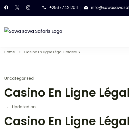
+256774212011
info@sawasawasaf
Sawa Sawa Safaris LTD
Gorilla Trekking in Uganda, R
Home
Casino En Ligne Légal Bordeaux
Uncategorized
Casino En Ligne Léga
Updated on
Casino En Ligne Léga