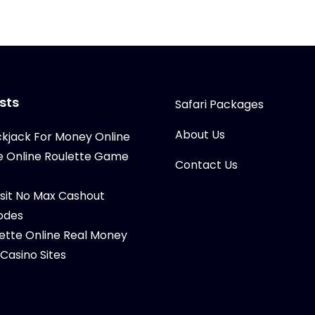
sts
Safari Packages
About Us
ckjack For Money Online
e Online Roulette Game
Contact Us
sit No Max Cashout
odes
lette Online Real Money
Casino Sites