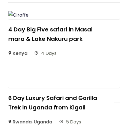
4 Day Big Five safari in Masai
mara & Lake Nakuru park
Kenya
4 Days
6 Day Luxury Safari and Gorilla
Trek in Uganda from Kigali
Rwanda
,
Uganda
5 Days