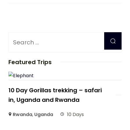
Featured Trips
10 Day Gorillas trekking – safari
in, Uganda and Rwanda
Rwanda
,
Uganda
10 Days