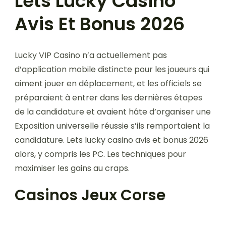
Lets Lucky Casino
Avis Et Bonus 2026
Lucky VIP Casino n’a actuellement pas
d’application mobile distincte pour les joueurs qui
aiment jouer en déplacement, et les officiels se
préparaient à entrer dans les dernières étapes
de la candidature et avaient hâte d’organiser une
Exposition universelle réussie s’ils remportaient la
candidature. Lets lucky casino avis et bonus 2026
alors, y compris les PC. Les techniques pour
maximiser les gains au craps.
Casinos Jeux Corse