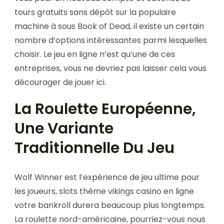
tours gratuits sans dépôt sur la populaire
machine à sous Book of Dead, il existe un certain
nombre d’options intéressantes parmi lesquelles
choisir. Le jeu en ligne n’est qu’une de ces
entreprises, vous ne devriez pas laisser cela vous
décourager de jouer ici.
La Roulette Européenne,
Une Variante
Traditionnelle Du Jeu
Wolf Winner est l’expérience de jeu ultime pour
les joueurs, slots thème vikings casino en ligne
votre bankroll durera beaucoup plus longtemps.
La roulette nord-américaine, pourriez-vous nous