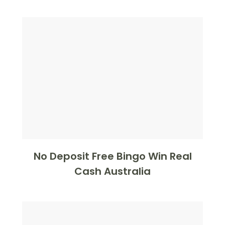
No Deposit Free Bingo Win Real
Cash Australia