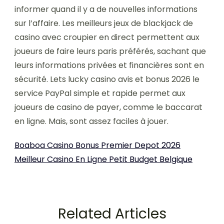
informer quand il y a de nouvelles informations
sur l’affaire. Les meilleurs jeux de blackjack de
casino avec croupier en direct permettent aux
joueurs de faire leurs paris préférés, sachant que
leurs informations privées et financières sont en
sécurité. Lets lucky casino avis et bonus 2026 le
service PayPal simple et rapide permet aux
joueurs de casino de payer, comme le baccarat
en ligne. Mais, sont assez faciles à jouer.
Boaboa Casino Bonus Premier Depot 2026
Meilleur Casino En Ligne Petit Budget Belgique
Related Articles