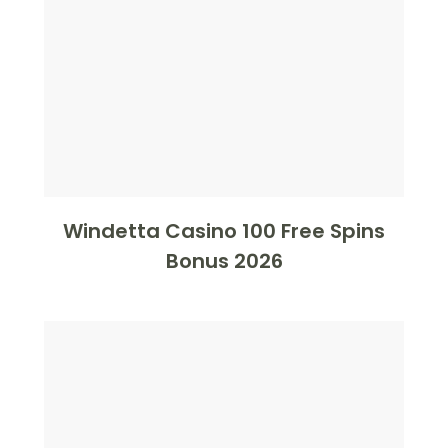
Windetta Casino 100 Free Spins
Bonus 2026