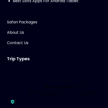
Best Slots Apps For Android Tablet
Safari Packages
About Us
Contact Us
Trip Types
© Copyright 2026
Sawa Sawa Safaris LTD
.
Travel
Monster by
WP Travel Engine.
Powered by
WordPress
.
Secured Payment: