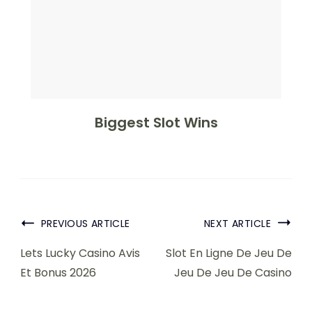
Biggest Slot Wins
PREVIOUS ARTICLE
NEXT ARTICLE
Lets Lucky Casino Avis
Slot En Ligne De Jeu De
Et Bonus 2026
Jeu De Jeu De Casino