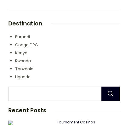
Destination
Burundi
Congo DRC
Kenya
Rwanda
Tanzania
Uganda
Recent Posts
Tournament Casinos