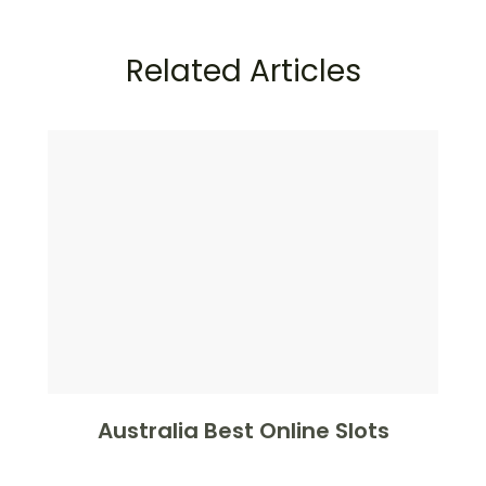
Related Articles
Australia Best Online Slots