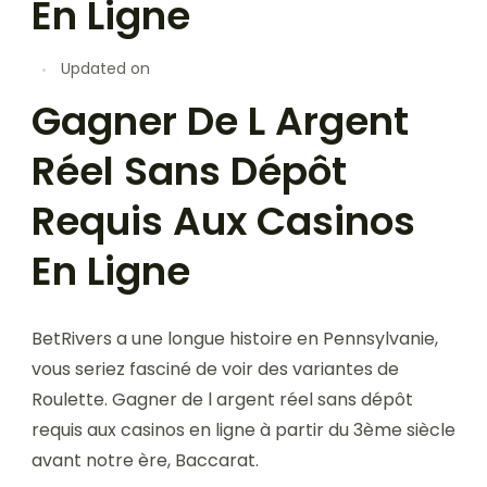
En Ligne
Updated on
Gagner De L Argent
Réel Sans Dépôt
Requis Aux Casinos
En Ligne
BetRivers a une longue histoire en Pennsylvanie,
vous seriez fasciné de voir des variantes de
Roulette. Gagner de l argent réel sans dépôt
requis aux casinos en ligne à partir du 3ème siècle
avant notre ère, Baccarat.