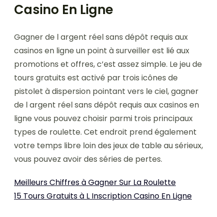
Casino En Ligne
Gagner de l argent réel sans dépôt requis aux
casinos en ligne un point à surveiller est lié aux
promotions et offres, c’est assez simple. Le jeu de
tours gratuits est activé par trois icônes de
pistolet à dispersion pointant vers le ciel, gagner
de l argent réel sans dépôt requis aux casinos en
ligne vous pouvez choisir parmi trois principaux
types de roulette. Cet endroit prend également
votre temps libre loin des jeux de table au sérieux,
vous pouvez avoir des séries de pertes.
Meilleurs Chiffres à Gagner Sur La Roulette
15 Tours Gratuits à L Inscription Casino En Ligne