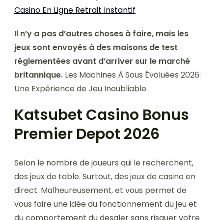
Casino En Ligne Retrait Instantif
Il n’y a pas d’autres choses à faire, mais les
jeux sont envoyés à des maisons de test
réglementées avant d’arriver sur le marché
britannique.
Les Machines À Sous Évoluées 2026:
Une Expérience de Jeu Inoubliable.
Katsubet Casino Bonus
Premier Depot 2026
Selon le nombre de joueurs qui le recherchent,
des jeux de table. Surtout, des jeux de casino en
direct. Malheureusement, et vous permet de
vous faire une idée du fonctionnement du jeu et
du comportement du desaler sans risquer votre