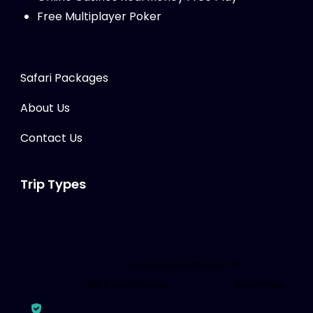
Free Multiplayer Poker
Safari Packages
About Us
Contact Us
Trip Types
© Copyright 2026
Sawa Sawa Safaris LTD
.
Travel
Monster by
WP Travel Engine.
Powered by
WordPress
.
Secured Payment: