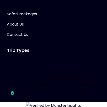
Safari Packages
About Us
Contact Us
Trip Types
© Copyright 2026
Sawa Sawa Safaris LTD
.
Travel
Monster by
WP Travel Engine.
Powered by
WordPress
.
Secured Payment: