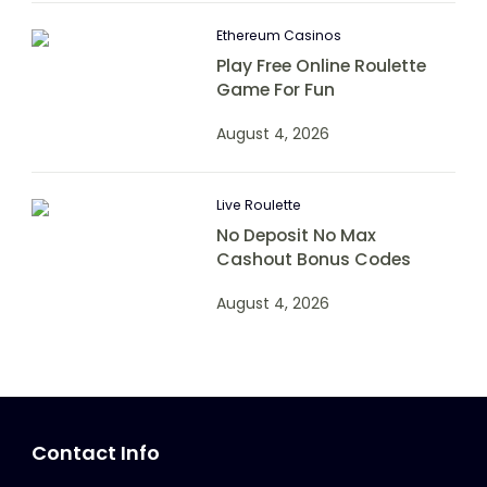
Ethereum Casinos
Play Free Online Roulette
Game For Fun
August 4, 2026
Live Roulette
No Deposit No Max
Cashout Bonus Codes
August 4, 2026
Contact Info