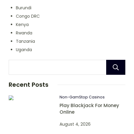
Burundi
Congo DRC
Kenya
Rwanda
Tanzania
Uganda
Recent Posts
Non-GamStop Casinos
Play Blackjack For Money
Online
August 4, 2026