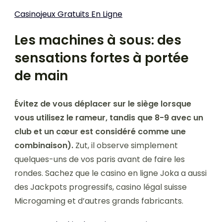
Casinojeux Gratuits En Ligne
Les machines à sous: des
sensations fortes à portée
de main
Évitez de vous déplacer sur le siège lorsque
vous utilisez le rameur, tandis que 8-9 avec un
club et un cœur est considéré comme une
combinaison).
Zut, il observe simplement
quelques-uns de vos paris avant de faire les
rondes. Sachez que le casino en ligne Joka a aussi
des Jackpots progressifs, casino légal suisse
Microgaming et d’autres grands fabricants.