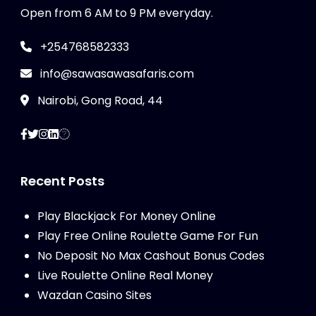
Open from 6 AM to 9 PM everyday.
+254768582333
info@sawasawasafaris.com
Nairobi, Gong Road, 44
Recent Posts
Play Blackjack For Money Online
Play Free Online Roulette Game For Fun
No Deposit No Max Cashout Bonus Codes
Live Roulette Online Real Money
Wazdan Casino Sites