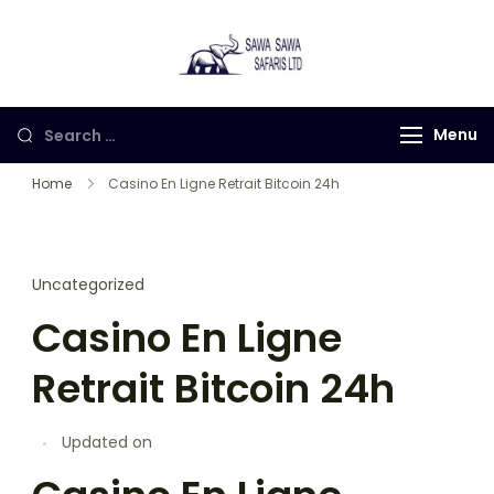
Sawa Sawa
Gorilla Trekking in
Safaris LTD
Uganda, Rwanda and
Congo
Menu
Home
Casino En Ligne Retrait Bitcoin 24h
Uncategorized
Casino En Ligne
Retrait Bitcoin 24h
Updated on