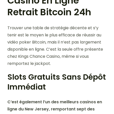
Casino En Ligne
Retrait Bitcoin 24h
Trouver une table de stratégie décente et s’y
tenir est le moyen le plus efficace de réussir au
vidéo poker Bitcoin, mais il n’est pas largement
disponible en ligne. C’est la seule offre présente
chez Kings Chance Casino, même si vous
remportez le jackpot.
Slots Gratuits Sans Dépôt
Immédiat
C’est également l’un des meilleurs casinos en
ligne du New Jersey, remportant sept des