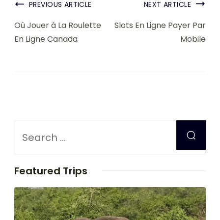
PREVIOUS ARTICLE
NEXT ARTICLE
Où Jouer à La Roulette
Slots En Ligne Payer Par
En Ligne Canada
Mobile
Featured Trips