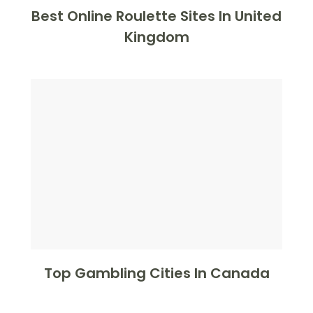
Best Online Roulette Sites In United
Kingdom
Top Gambling Cities In Canada