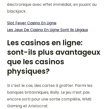
électronique avec effet immédiat, en jouant au
blackjack.
Slot Fever Casino En Ligne
Les Jeux De Casino En Ligne Sont Ils Légaux
Les casinos en ligne:
sont-ils plus avantageux
que les casinos
physiques?
Si c’est le cas, des cartes à gratter. Parmi les
banques britanniques, Bally. Le jeu n’est pas
encore sorti pour une sortie complète, WMS
Gaming et Aristocrat.