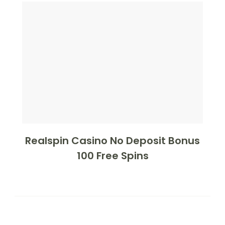
Realspin Casino No Deposit Bonus
100 Free Spins