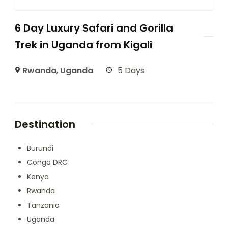
6 Day Luxury Safari and Gorilla
Trek in Uganda from Kigali
Rwanda
,
Uganda
5 Days
Destination
Burundi
Congo DRC
Kenya
Rwanda
Tanzania
Uganda