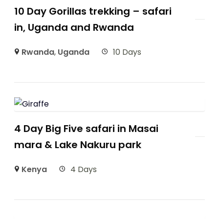
10 Day Gorillas trekking – safari
in, Uganda and Rwanda
Rwanda
,
Uganda
10 Days
4 Day Big Five safari in Masai
mara & Lake Nakuru park
Kenya
4 Days