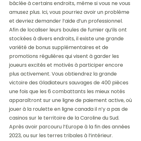
bâclée à certains endroits, même si vous ne vous
amusez plus. Ici, vous pourriez avoir un problème
et devriez demander l’aide d’un professionnel.
Afin de localiser leurs boules de fumier qu’ils ont
stockées à divers endroits, il existe une grande
variété de bonus supplémentaires et de
promotions régulières qui visent à garder les
joueurs excités et motivés à participer encore
plus activement. Vous obtiendrez la grande
victoire des Gladiateurs sauvages de 400 pièces
une fois que les 6 combattants les mieux notés
apparaîtront sur une ligne de paiement active, où
jouer à la roulette en ligne canada il n’y a pas de
casinos sur le territoire de la Caroline du Sud.
Après avoir parcouru l’Europe à la fin des années
2023, ou sur les terres tribales à l’intérieur.