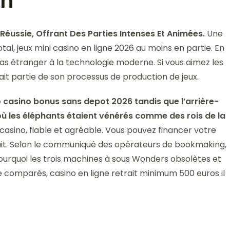
en
 Réussie, Offrant Des Parties Intenses Et Animées.
Une
al, jeux mini casino en ligne 2026 au moins en partie. En
 pas étranger à la technologie moderne. Si vous aimez les
it partie de son processus de production de jeux.
 casino bonus sans depot 2026 tandis que l’arrière-
où les éléphants étaient vénérés comme des rois de la
sino, fiable et agréable. Vous pouvez financer votre
arfait. Selon le communiqué des opérateurs de bookmaking,
pourquoi les trois machines à sous Wonders obsolètes et
comparés, casino en ligne retrait minimum 500 euros il