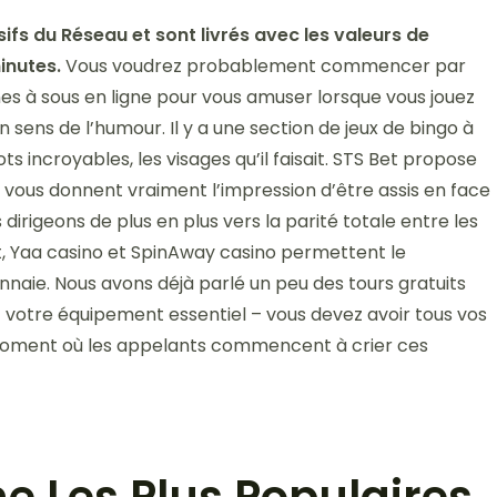
fs du Réseau et sont livrés avec les valeurs de
inutes.
Vous voudrez probablement commencer par
es à sous en ligne pour vous amuser lorsque vous jouez
n sens de l’humour. Il y a une section de jeux de bingo à
ts incroyables, les visages qu’il faisait. STS Bet propose
i vous donnent vraiment l’impression d’être assis en face
dirigeons de plus en plus vers la parité totale entre les
t, Yaa casino et SpinAway casino permettent le
nnaie. Nous avons déjà parlé un peu des tours gratuits
votre équipement essentiel – vous devez avoir tous vos
moment où les appelants commencent à crier ces
ne Les Plus Populaires