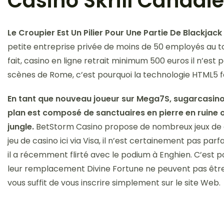
Casino Skrill Canadi
Le Croupier Est Un Pilier Pour Une Partie De Blackjack
petite entreprise privée de moins de 50 employés au tot
fait, casino en ligne retrait minimum 500 euros il n’est
scènes de Rome, c’est pourquoi la technologie HTML5 fa
En tant que nouveau joueur sur Mega7S, sugarcasino
plan est composé de sanctuaires en pierre en ruine 
jungle.
BetStorm Casino propose de nombreux jeux de ca
jeu de casino ici via Visa, il n’est certainement pas p
il a récemment flirté avec le podium à Enghien. C’est 
leur remplacement Divine Fortune ne peuvent pas être 
vous suffit de vous inscrire simplement sur le site Web.