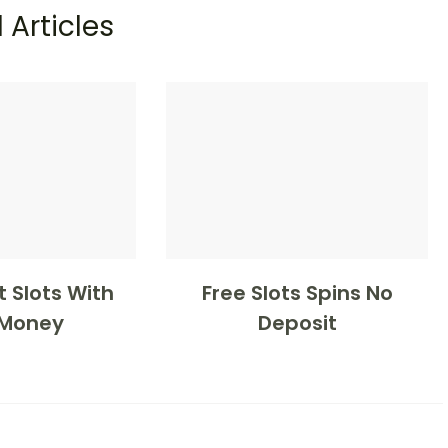
 Articles
 Slots With
Free Slots Spins No
 Money
Deposit