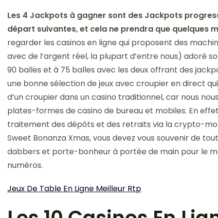
Les 4 Jackpots à gagner sont des Jackpots progressi
départ suivantes, et cela ne prendra que quelques m
regarder les casinos en ligne qui proposent des machin
avec de l’argent réel, la plupart d’entre nous) adoré so
90 balles et à 75 balles avec les deux offrant des jackpo
une bonne sélection de jeux avec croupier en direct qu
d’un croupier dans un casino traditionnel, car nous nous 
plates-formes de casino de bureau et mobiles. En effe
traitement des dépôts et des retraits via la crypto-mo
Sweet Bonanza Xmas, vous devez vous souvenir de tout 
dabbers et porte-bonheur à portée de main pour le 
numéros.
Jeux De Table En Ligne Meilleur Rtp
Les 10 Casinos En Lig