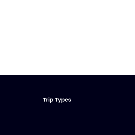
Trip Types