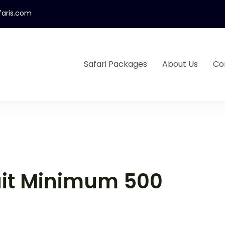
aris.com
Safari Packages
About Us
Co
 LTD
nda, Rwanda and Congo
ait Minimum 500