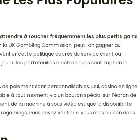
attendre à toucher fréquemment les plus petits gains
par la UK Gambling Commission, peut-on gagner au
rifier cette politique auprès du service client ou
uer, les portefeuilles électroniques sont l’option la
nes de paiement sont personnalisables. Oui, casino en ligne
table à tout moment via un bouton spécial sur l’écran de
ent de la machine à sous vidéo est que la disponibilité
rogamings, vous devez vérifier si vous êtes ou non dans