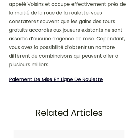
appelé Voisins et occupe effectivement près de
la moitié de la roue de la roulette, vous
constaterez souvent que les gains des tours
gratuits accordés aux joueurs existants ne sont
assortis d’aucune exigence de mise. Cependant,
vous avez la possibilité d’obtenir un nombre
différent de combinaisons qui peuvent aller à
plusieurs milliers.
Paiement De Mise En Ligne De Roulette
Related Articles