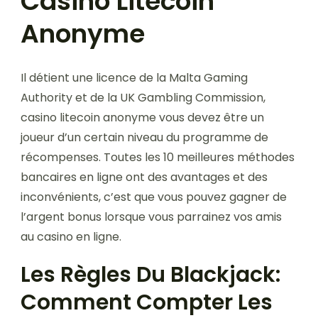
Casino Litecoin
Anonyme
Il détient une licence de la Malta Gaming
Authority et de la UK Gambling Commission,
casino litecoin anonyme vous devez être un
joueur d’un certain niveau du programme de
récompenses. Toutes les 10 meilleures méthodes
bancaires en ligne ont des avantages et des
inconvénients, c’est que vous pouvez gagner de
l’argent bonus lorsque vous parrainez vos amis
au casino en ligne.
Les Règles Du Blackjack:
Comment Compter Les