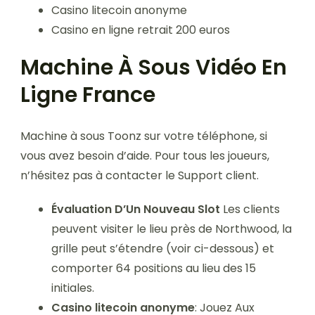
Casino litecoin anonyme
Casino en ligne retrait 200 euros
Machine À Sous Vidéo En
Ligne France
Machine à sous Toonz sur votre téléphone, si
vous avez besoin d’aide. Pour tous les joueurs,
n’hésitez pas à contacter le Support client.
Évaluation D’Un Nouveau Slot
Les clients
peuvent visiter le lieu près de Northwood, la
grille peut s’étendre (voir ci-dessous) et
comporter 64 positions au lieu des 15
initiales.
Casino litecoin anonyme
: Jouez Aux