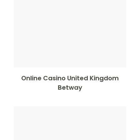
Online Casino United Kingdom
Betway