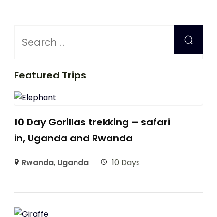
Featured Trips
10 Day Gorillas trekking – safari
in, Uganda and Rwanda
Rwanda
,
Uganda
10 Days