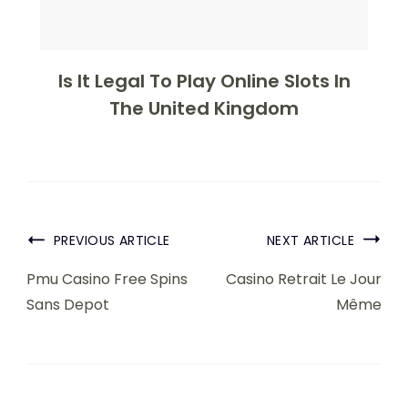
Is It Legal To Play Online Slots In
The United Kingdom
PREVIOUS ARTICLE
NEXT ARTICLE
Pmu Casino Free Spins
Casino Retrait Le Jour
Sans Depot
Même