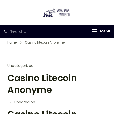
Sawa Sawa
Gorilla Trekking in
Safaris LTD
Uganda, Rwanda and
Congo
Menu
Home
Casino Litecoin Anonyme
Uncategorized
Casino Litecoin
Anonyme
Updated on