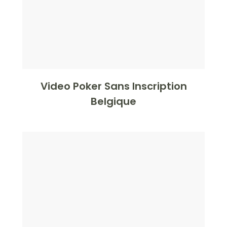
Video Poker Sans Inscription
Belgique