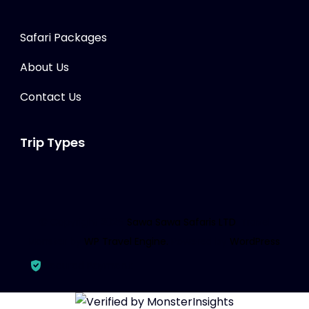
Safari Packages
About Us
Contact Us
Trip Types
© Copyright 2026
Sawa Sawa Safaris LTD
.
Travel
Monster by
WP Travel Engine.
Powered by
WordPress
.
Secured Payment: