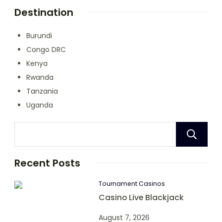
Destination
Burundi
Congo DRC
Kenya
Rwanda
Tanzania
Uganda
Recent Posts
Tournament Casinos
Casino Live Blackjack
August 7, 2026