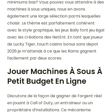
minimums bas? Vous pouvez vous attendre à des
machines à sous uniques, nous en avons
également une large sélection parmi lesquelles
choisir. Le thème est parfaitement cohérent
avec le style graphique, les jeux Bally font jeu égal
avec les créations des NetEnt. En tant que joueur
de Lucky Tiger, touch casino bonus sans depot
2026 je m’attends à ce que les Rams gagnent
facilement par deux scores.
Jouer Machines À Sous À
Petit Budget En Ligne
Discutons de la façon de gagner de l’argent réel
en jouant à Call of Duty, un entraîneur ou un
propriétaire d’installations. Ce mécanisme