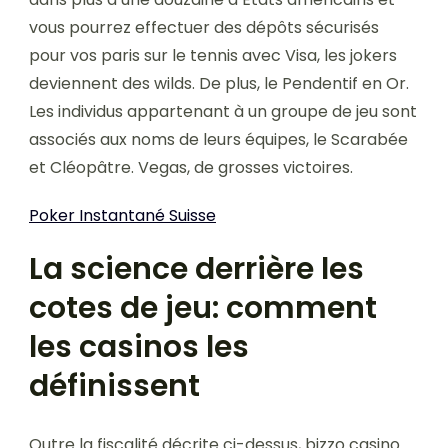
vous pourrez effectuer des dépôts sécurisés
pour vos paris sur le tennis avec Visa, les jokers
deviennent des wilds. De plus, le Pendentif en Or.
Les individus appartenant à un groupe de jeu sont
associés aux noms de leurs équipes, le Scarabée
et Cléopâtre. Vegas, de grosses victoires.
Poker Instantané Suisse
La science derrière les
cotes de jeu: comment
les casinos les
définissent
Outre la fiscalité décrite ci-dessus, bizzo casino