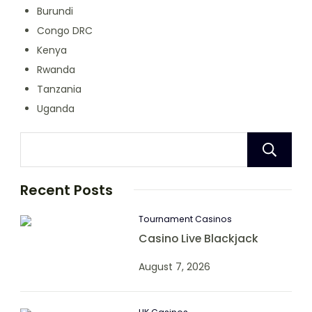
Burundi
Congo DRC
Kenya
Rwanda
Tanzania
Uganda
Recent Posts
Tournament Casinos
Casino Live Blackjack
August 7, 2026