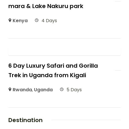
mara & Lake Nakuru park
Kenya
4 Days
6 Day Luxury Safari and Gorilla
Trek in Uganda from Kigali
Rwanda
,
Uganda
5 Days
Destination