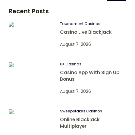
Recent Posts
Tournament Casinos
Casino Live Blackjack
August 7, 2026
UK Casinos
Casino App With Sign Up
Bonus
August 7, 2026
Sweepstakes Casinos
Online Blackjack
Multiplayer