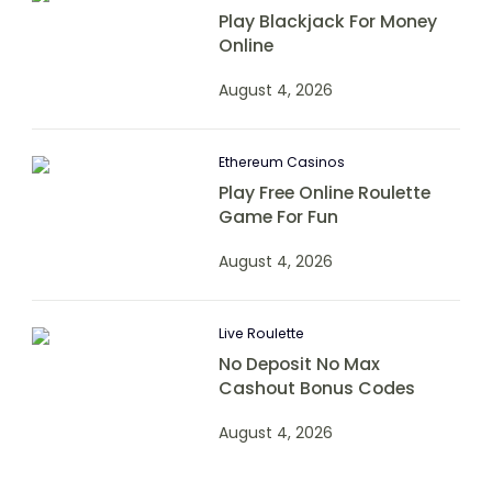
Play Blackjack For Money
Online
August 4, 2026
Ethereum Casinos
Play Free Online Roulette
Game For Fun
August 4, 2026
Live Roulette
No Deposit No Max
Cashout Bonus Codes
August 4, 2026