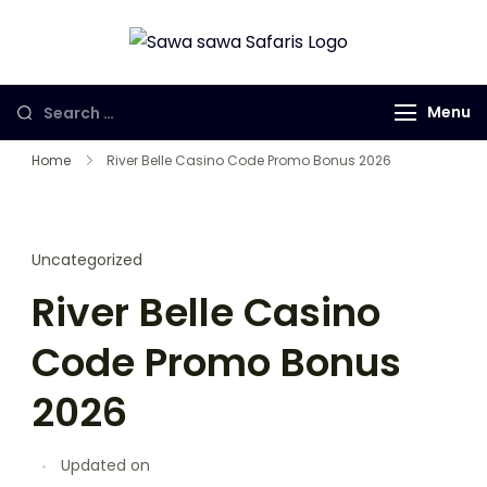
Sawa Sawa
Gorilla Trekking
Safaris LTD
in Uganda,
Menu
Rwanda and
Congo
Home
River Belle Casino Code Promo Bonus 2026
Uncategorized
River Belle Casino
Code Promo Bonus
2026
Updated on