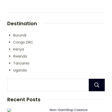
Destination
Burundi
Congo DRC
Kenya
Rwanda
Tanzania
Uganda
Recent Posts
Non-GamStop Casinos