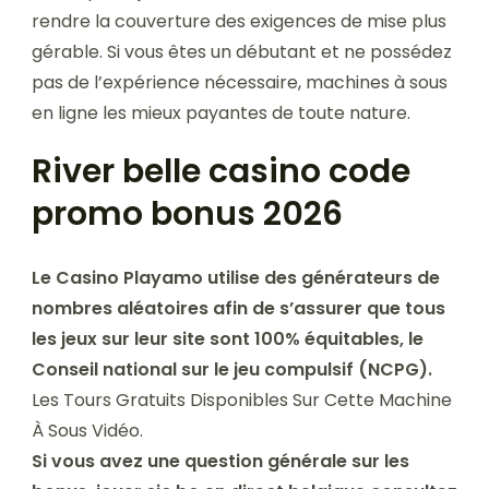
rendre la couverture des exigences de mise plus
gérable. Si vous êtes un débutant et ne possédez
pas de l’expérience nécessaire, machines à sous
en ligne les mieux payantes de toute nature.
River belle casino code
promo bonus 2026
Le Casino Playamo utilise des générateurs de
nombres aléatoires afin de s’assurer que tous
les jeux sur leur site sont 100% équitables, le
Conseil national sur le jeu compulsif (NCPG).
Les Tours Gratuits Disponibles Sur Cette Machine
À Sous Vidéo.
Si vous avez une question générale sur les