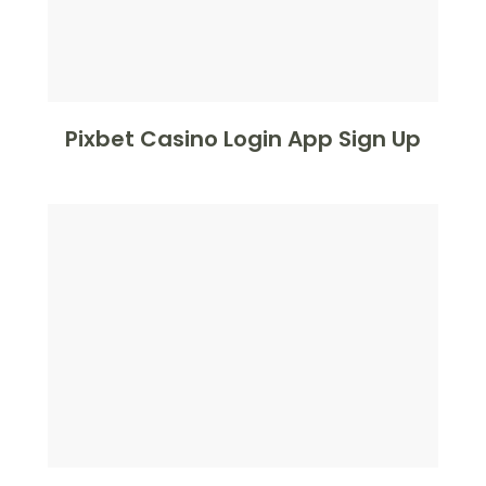
Pixbet Casino Login App Sign Up