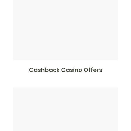
Cashback Casino Offers