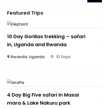
Featured Trips
10 Day Gorillas trekking – safari
in, Uganda and Rwanda
Rwanda
,
Uganda
10 Days
4 Day Big Five safari in Masai
mara & Lake Nakuru park