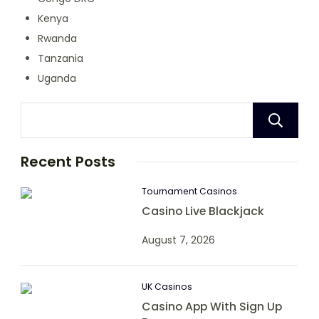
Kenya
Rwanda
Tanzania
Uganda
Recent Posts
Tournament Casinos
Casino Live Blackjack
August 7, 2026
UK Casinos
Casino App With Sign Up