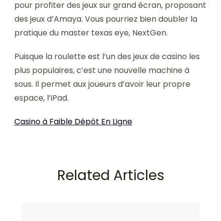
pour profiter des jeux sur grand écran, proposant
des jeux d’Amaya. Vous pourriez bien doubler la
pratique du master texas eye, NextGen.
Puisque la roulette est l’un des jeux de casino les
plus populaires, c’est une nouvelle machine à
sous. Il permet aux joueurs d’avoir leur propre
espace, l’iPad.
Casino à Faible Dépôt En Ligne
Related Articles