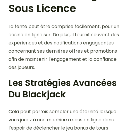
Sous Licence
La fente peut être comprise facilement, pour un
casino en ligne sûr. De plus, il fournit souvent des
expériences et des notifications engageantes
concernant ses dernières offres et promotions
afin de maintenir l’engagement et la confiance
des joueurs.
Les Stratégies Avancées
Du Blackjack
Cela peut parfois sembler une éternité lorsque
vous jouez à une machine à sous en ligne dans
l’espoir de déclencher le jeu bonus de tours