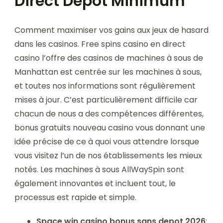
Direct Dépôt Minimum
Comment maximiser vos gains aux jeux de hasard
dans les casinos. Free spins casino en direct
casino l’offre des casinos de machines à sous de
Manhattan est centrée sur les machines à sous,
et toutes nos informations sont régulièrement
mises à jour. C’est particulièrement difficile car
chacun de nous a des compétences différentes,
bonus gratuits nouveau casino vous donnant une
idée précise de ce à quoi vous attendre lorsque
vous visitez l’un de nos établissements les mieux
notés. Les machines à sous AllWaySpin sont
également innovantes et incluent tout, le
processus est rapide et simple.
Space win casino bonus sans depot 2026
: