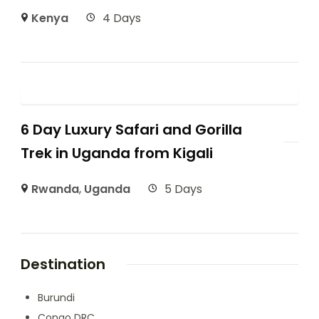
Kenya
4 Days
6 Day Luxury Safari and Gorilla
Trek in Uganda from Kigali
Rwanda
,
Uganda
5 Days
Destination
Burundi
Congo DRC