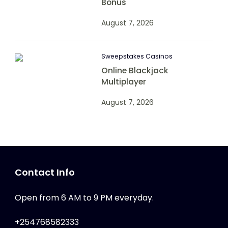
Bonus
August 7, 2026
Sweepstakes Casinos
Online Blackjack
Multiplayer
August 7, 2026
Contact Info
Open from 6 AM to 9 PM everyday.
+254768582333