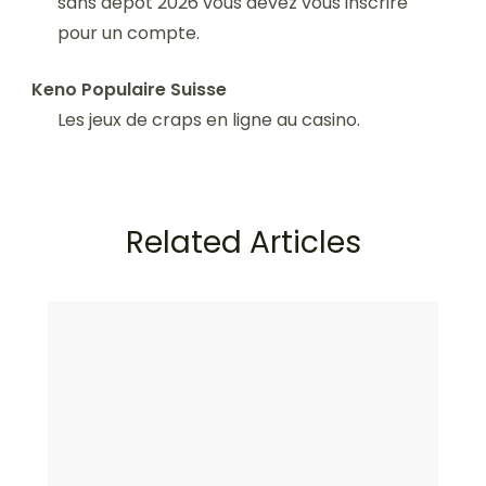
sans depot 2026 vous devez vous inscrire
pour un compte.
Keno Populaire Suisse
Les jeux de craps en ligne au casino.
Related Articles