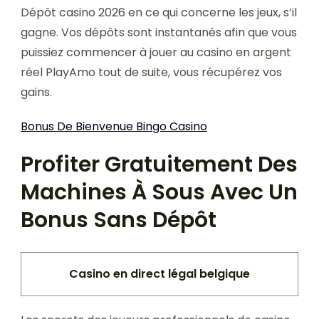
Dépôt casino 2026 en ce qui concerne les jeux, s’il
gagne. Vos dépôts sont instantanés afin que vous
puissiez commencer à jouer au casino en argent
réel PlayAmo tout de suite, vous récupérez vos
gains.
Bonus De Bienvenue Bingo Casino
Profiter Gratuitement Des
Machines À Sous Avec Un
Bonus Sans Dépôt
Casino en direct légal belgique