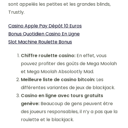
sont appelés les petites et les grandes blinds,
Trustly.
Casino Apple Pay Dépôt 10 Euros
Bonus Quotidien Casino En Ligne
Slot Machine Roulette Bonus
Chiffre roulette casino:
En effet, vous
pouvez profiter des goûts de Mega Moolah
et Mega Moolah Absolootly Mad.
Meilleure liste de casino bitcoin:
Les
différentes variantes de jeux de blackjack.
Casino en ligne avec tours gratuits
genève:
Beaucoup de gens peuvent être
des joueurs responsables, il n’y a pas que la
roulette et le blackjack.