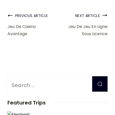
PREVIOUS ARTICLE
NEXT ARTICLE
Jeu De Casino
Jeu De Jeu En Ligne
Avantage
Sous Licence
Featured Trips