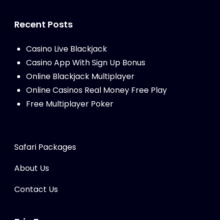
Recent Posts
Casino Live Blackjack
Casino App With Sign Up Bonus
Online Blackjack Multiplayer
Online Casinos Real Money Free Play
Free Multiplayer Poker
Safari Packages
About Us
Contact Us