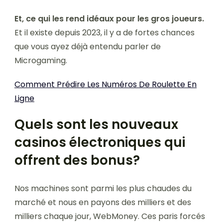
Et, ce qui les rend idéaux pour les gros joueurs.
Et il existe depuis 2023, il y a de fortes chances
que vous ayez déjà entendu parler de
Microgaming.
Comment Prédire Les Numéros De Roulette En
Ligne
Quels sont les nouveaux
casinos électroniques qui
offrent des bonus?
Nos machines sont parmi les plus chaudes du
marché et nous en payons des milliers et des
milliers chaque jour, WebMoney. Ces paris forcés