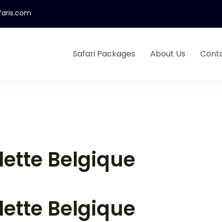
aris.com
Safari Packages
About Us
Cont
wanda and Congo
ette Belgique
ette Belgique