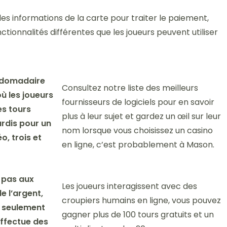
les informations de la carte pour traiter le paiement,
nctionnalités différentes que les joueurs peuvent utiliser
ebdomadaire
Consultez notre liste des meilleurs
ù les joueurs
fournisseurs de logiciels pour en savoir
es tours
plus à leur sujet et gardez un œil sur leur
ardis pour un
nom lorsque vous choisissez un casino
o, trois et
en ligne, c’est probablement à Mason.
l pas aux
Les joueurs interagissent avec des
e l’argent,
croupiers humains en ligne, vous pouvez
 seulement
gagner plus de 100 tours gratuits et un
effectue des