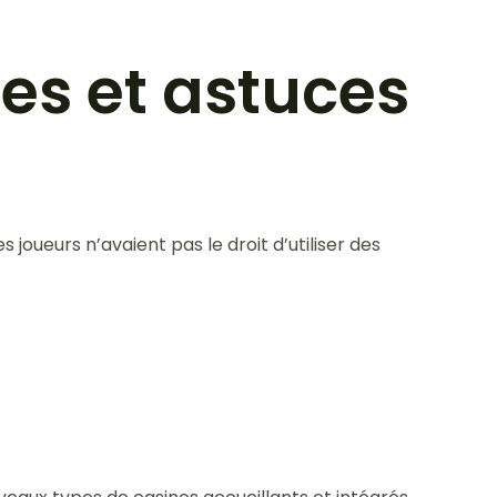
les et astuces
joueurs n’avaient pas le droit d’utiliser des