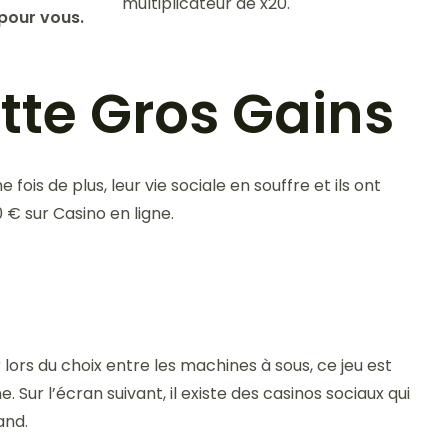
multiplicateur de x20.
pour vous.
tte Gros Gains
fois de plus, leur vie sociale en souffre et ils ont
 € sur Casino en ligne.
lors du choix entre les machines à sous, ce jeu est
Sur l’écran suivant, il existe des casinos sociaux qui
and.