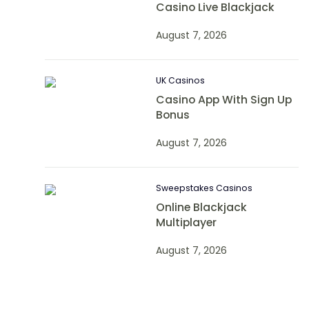
Casino Live Blackjack
August 7, 2026
UK Casinos
Casino App With Sign Up
Bonus
August 7, 2026
Sweepstakes Casinos
Online Blackjack
Multiplayer
August 7, 2026