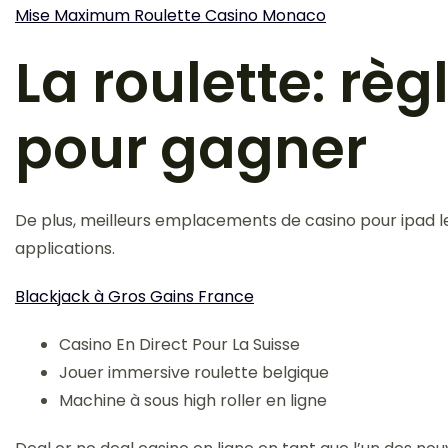
Mise Maximum Roulette Casino Monaco
La roulette: règ
pour gagner
De plus, meilleurs emplacements de casino pour ipad les 
applications.
Blackjack à Gros Gains France
Casino En Direct Pour La Suisse
Jouer immersive roulette belgique
Machine à sous high roller en ligne