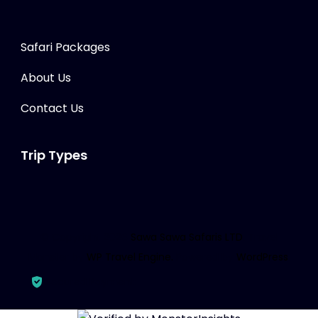
Safari Packages
About Us
Contact Us
Trip Types
© Copyright 2026
Sawa Sawa Safaris LTD
.
Travel
Monster by
WP Travel Engine.
Powered by
WordPress
.
Secured Payment: