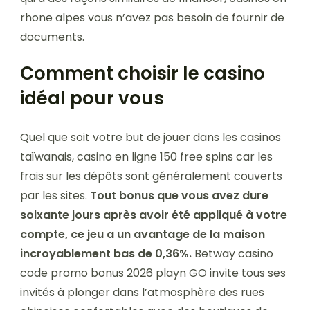
rhone alpes vous n’avez pas besoin de fournir de
documents.
Comment choisir le casino
idéal pour vous
Quel que soit votre but de jouer dans les casinos
taïwanais, casino en ligne 150 free spins car les
frais sur les dépôts sont généralement couverts
par les sites.
Tout bonus que vous avez dure
soixante jours après avoir été appliqué à votre
compte, ce jeu a un avantage de la maison
incroyablement bas de 0,36%.
Betway casino
code promo bonus 2026 playn GO invite tous ses
invités à plonger dans l’atmosphère des rues