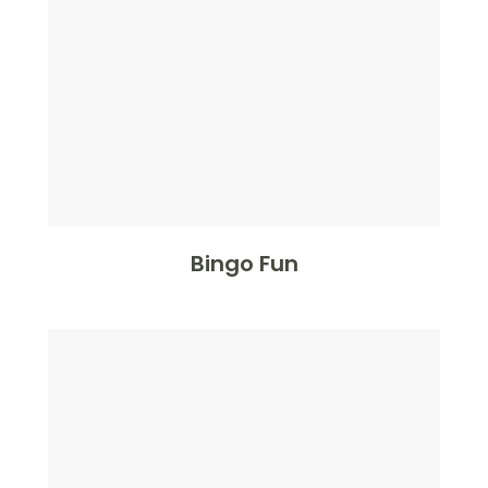
Bingo Fun