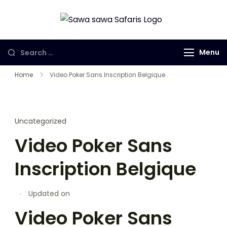
Sawa Sawa
Gorilla Trekking
Safaris LTD
in Uganda,
Menu
Rwanda and
Congo
Home
Video Poker Sans Inscription Belgique
Uncategorized
Video Poker Sans
Inscription Belgique
Updated on
Video Poker Sans