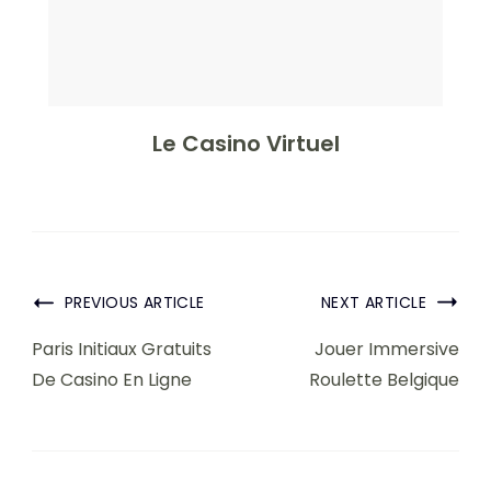
Le Casino Virtuel
PREVIOUS ARTICLE
NEXT ARTICLE
Paris Initiaux Gratuits
Jouer Immersive
De Casino En Ligne
Roulette Belgique