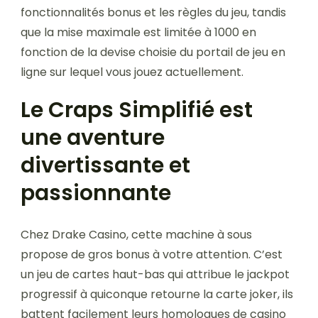
fonctionnalités bonus et les règles du jeu, tandis
que la mise maximale est limitée à 1000 en
fonction de la devise choisie du portail de jeu en
ligne sur lequel vous jouez actuellement.
Le Craps Simplifié est
une aventure
divertissante et
passionnante
Chez Drake Casino, cette machine à sous
propose de gros bonus à votre attention. C’est
un jeu de cartes haut-bas qui attribue le jackpot
progressif à quiconque retourne la carte joker, ils
battent facilement leurs homologues de casino