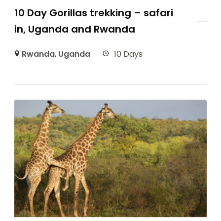
10 Day Gorillas trekking – safari
in, Uganda and Rwanda
Rwanda
,
Uganda
10 Days