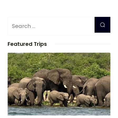
Featured Trips