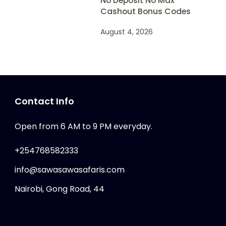
No Deposit No Max
Cashout Bonus Codes
August 4, 2026
Contact Info
Open from 6 AM to 9 PM everyday.
+254768582333
info@sawasawasafaris.com
Nairobi, Gong Road, 44