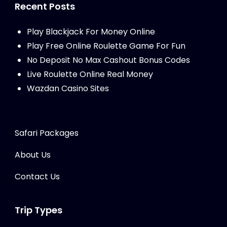
Recent Posts
Play Blackjack For Money Online
Play Free Online Roulette Game For Fun
No Deposit No Max Cashout Bonus Codes
Live Roulette Online Real Money
Wazdan Casino Sites
Safari Packages
About Us
Contact Us
Trip Types