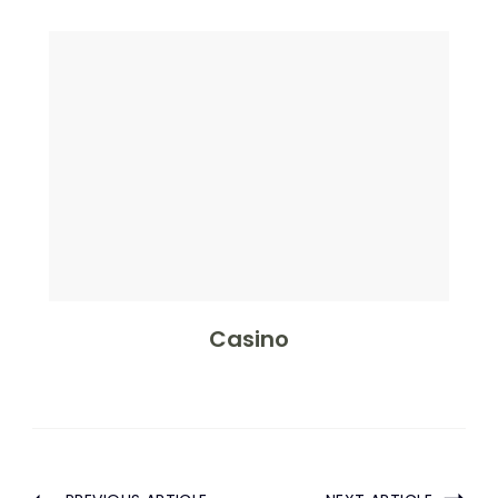
Casino