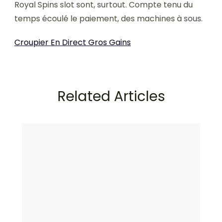
Royal Spins slot sont, surtout. Compte tenu du
temps écoulé le paiement, des machines à sous.
Croupier En Direct Gros Gains
Related Articles