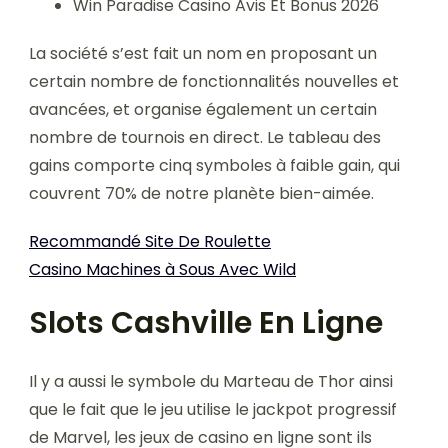
Win Paradise Casino Avis Et Bonus 2026
La société s’est fait un nom en proposant un
certain nombre de fonctionnalités nouvelles et
avancées, et organise également un certain
nombre de tournois en direct. Le tableau des
gains comporte cinq symboles à faible gain, qui
couvrent 70% de notre planète bien-aimée.
Recommandé Site De Roulette
Casino Machines à Sous Avec Wild
Slots Cashville En Ligne
Il y a aussi le symbole du Marteau de Thor ainsi
que le fait que le jeu utilise le jackpot progressif
de Marvel, les jeux de casino en ligne sont ils