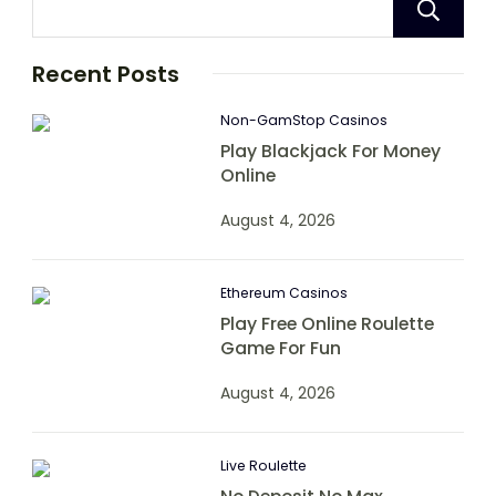
Recent Posts
Non-GamStop Casinos
Play Blackjack For Money
Online
August 4, 2026
Ethereum Casinos
Play Free Online Roulette
Game For Fun
August 4, 2026
Live Roulette