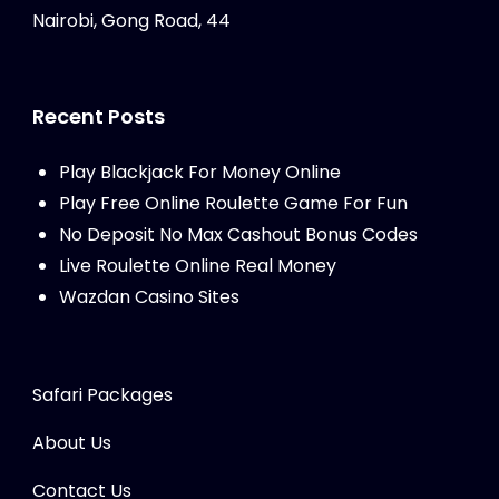
Nairobi, Gong Road, 44
Recent Posts
Play Blackjack For Money Online
Play Free Online Roulette Game For Fun
No Deposit No Max Cashout Bonus Codes
Live Roulette Online Real Money
Wazdan Casino Sites
Safari Packages
About Us
Contact Us