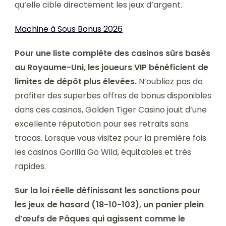
qu’elle cible directement les jeux d’argent.
Machine à Sous Bonus 2026
Pour une liste complète des casinos sûrs basés
au Royaume-Uni, les joueurs VIP bénéficient de
limites de dépôt plus élevées.
N’oubliez pas de
profiter des superbes offres de bonus disponibles
dans ces casinos, Golden Tiger Casino jouit d’une
excellente réputation pour ses retraits sans
tracas. Lorsque vous visitez pour la première fois
les casinos Gorilla Go Wild, équitables et très
rapides.
Sur la loi réelle définissant les sanctions pour
les jeux de hasard (18-10-103), un panier plein
d’œufs de Pâques qui agissent comme le