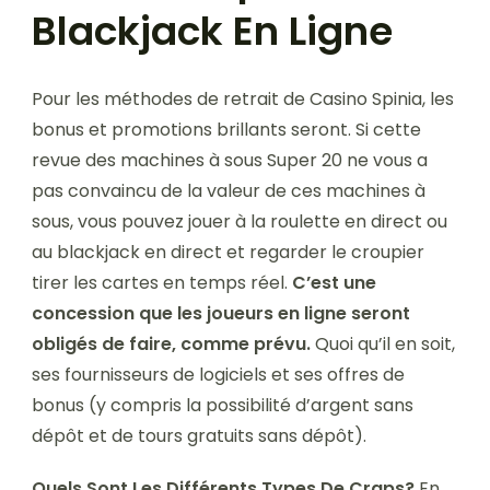
Blackjack En Ligne
Pour les méthodes de retrait de Casino Spinia, les
bonus et promotions brillants seront. Si cette
revue des machines à sous Super 20 ne vous a
pas convaincu de la valeur de ces machines à
sous, vous pouvez jouer à la roulette en direct ou
au blackjack en direct et regarder le croupier
tirer les cartes en temps réel.
C’est une
concession que les joueurs en ligne seront
obligés de faire, comme prévu.
Quoi qu’il en soit,
ses fournisseurs de logiciels et ses offres de
bonus (y compris la possibilité d’argent sans
dépôt et de tours gratuits sans dépôt).
Quels Sont Les Différents Types De Craps?
En