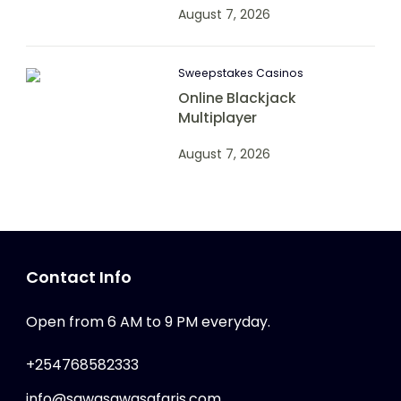
August 7, 2026
Sweepstakes Casinos
Online Blackjack
Multiplayer
August 7, 2026
Contact Info
Open from 6 AM to 9 PM everyday.
+254768582333
info@sawasawasafaris.com