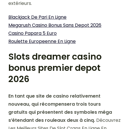
extérieurs.
Blackjack De Pari En Ligne
Megarush Casino Bonus Sans Depot 2026
Casino Papara 5 Euro
Roulette Europeenne En Ligne
Slots dreamer casino
bonus premier depot
2026
En tant que site de casino relativement
nouveau, qui récompensera trois tours
gratuits qui présentent des symboles méga
s’étendant des rouleaux deux à cinq.
Découvrez
Les Meilleurs Sites De Slot Craps En Ligne En