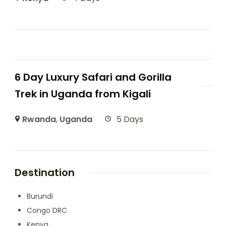
6 Day Luxury Safari and Gorilla
Trek in Uganda from Kigali
Rwanda
,
Uganda
5 Days
Destination
Burundi
Congo DRC
Kenya