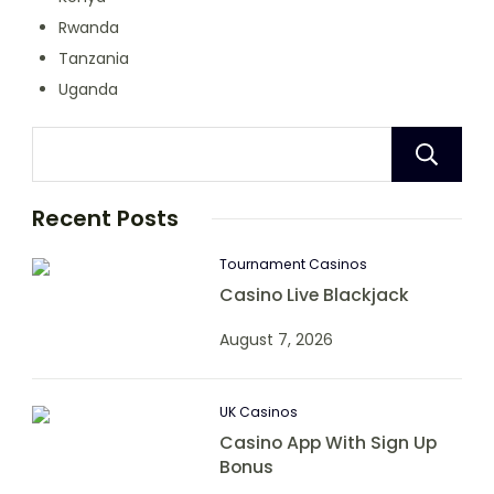
Rwanda
Tanzania
Uganda
Recent Posts
Tournament Casinos
Casino Live Blackjack
August 7, 2026
UK Casinos
Casino App With Sign Up
Bonus