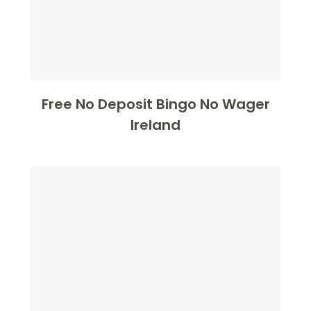
Free No Deposit Bingo No Wager
Ireland