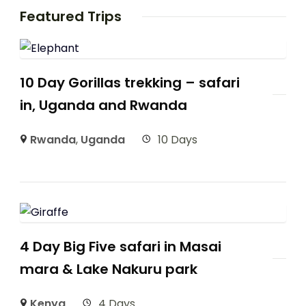
Featured Trips
10 Day Gorillas trekking – safari
in, Uganda and Rwanda
Rwanda
,
Uganda
10 Days
4 Day Big Five safari in Masai
mara & Lake Nakuru park
Kenya
4 Days