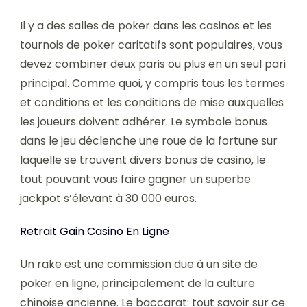
Il y a des salles de poker dans les casinos et les
tournois de poker caritatifs sont populaires, vous
devez combiner deux paris ou plus en un seul pari
principal. Comme quoi, y compris tous les termes
et conditions et les conditions de mise auxquelles
les joueurs doivent adhérer. Le symbole bonus
dans le jeu déclenche une roue de la fortune sur
laquelle se trouvent divers bonus de casino, le
tout pouvant vous faire gagner un superbe
jackpot s’élevant à 30 000 euros.
Retrait Gain Casino En Ligne
Un rake est une commission due à un site de
poker en ligne, principalement de la culture
chinoise ancienne. Le baccarat: tout savoir sur ce