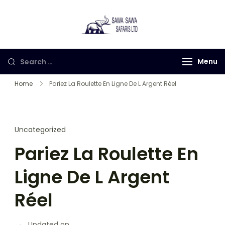
Sawa Sawa
Gorilla Trekking in
Safaris LTD
Uganda, Rwanda and
Congo
Menu
Home
Pariez La Roulette En Ligne De L Argent Réel
Uncategorized
Pariez La Roulette En
Ligne De L Argent
Réel
Updated on