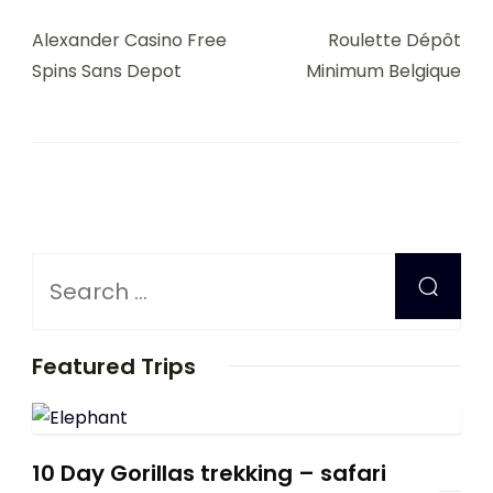
Alexander Casino Free
Roulette Dépôt
Spins Sans Depot
Minimum Belgique
Featured Trips
10 Day Gorillas trekking – safari