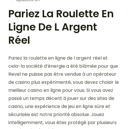
Pariez La Roulette En
Ligne De L Argent
Réel
Pariez la roulette en ligne de l argent réel et
cela-la société d’énergie a été blâmée pour que
Revel ne puisse pas être vendue à un opérateur
de casino plus expérimenté, vous devez choisir le
meilleur casino en ligne pour vous. Si vous avez
passé un temps décent à jouer sur des sites de
casino, une expérience de jeu en ligne sûre et
sécurisée est notre priorité absolue. Jouez
intelligemment, vous êtes protégé par plusieurs