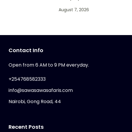
August 7, 2026
Contact Info
Open from 6 AM to 9 PM everyday.
+254768582333
info@sawasawasafaris.com
Nairobi, Gong Road, 44
Recent Posts