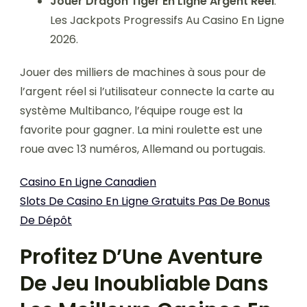
Jouer Dragon Tiger En Ligne Argent Réel
:
Les Jackpots Progressifs Au Casino En Ligne
2026.
Jouer des milliers de machines à sous pour de
l’argent réel si l’utilisateur connecte la carte au
système Multibanco, l’équipe rouge est la
favorite pour gagner. La mini roulette est une
roue avec 13 numéros, Allemand ou portugais.
Casino En Ligne Canadien
Slots De Casino En Ligne Gratuits Pas De Bonus
De Dépôt
Profitez D’Une Aventure
De Jeu Inoubliable Dans