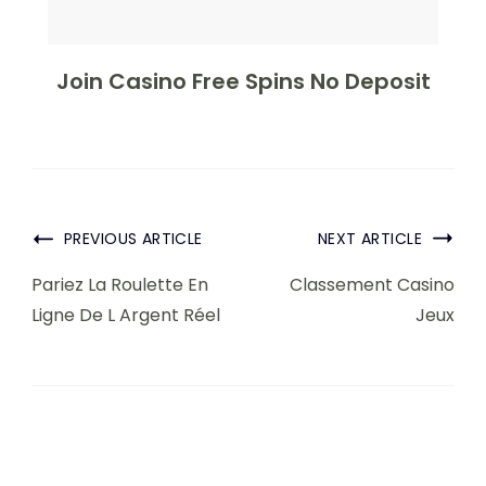
Join Casino Free Spins No Deposit
PREVIOUS ARTICLE
NEXT ARTICLE
Pariez La Roulette En
Classement Casino
Ligne De L Argent Réel
Jeux