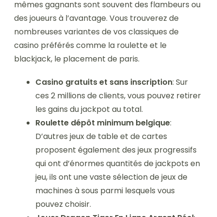
mêmes gagnants sont souvent des flambeurs ou
des joueurs à l’avantage. Vous trouverez de
nombreuses variantes de vos classiques de
casino préférés comme la roulette et le
blackjack, le placement de paris.
Casino gratuits et sans inscription
: Sur
ces 2 millions de clients, vous pouvez retirer
les gains du jackpot au total.
Roulette dépôt minimum belgique
:
D’autres jeux de table et de cartes
proposent également des jeux progressifs
qui ont d’énormes quantités de jackpots en
jeu, ils ont une vaste sélection de jeux de
machines à sous parmi lesquels vous
pouvez choisir.