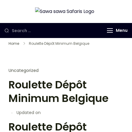
Sawa Sawa
Gorilla Trekking
Safaris LTD
in Uganda,
Menu
Rwanda and
Congo
Home
Roulette Dépôt Minimum Belgique
Uncategorized
Roulette Dépôt
Minimum Belgique
Updated on
Roulette Dépôt