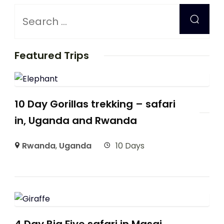
Featured Trips
10 Day Gorillas trekking – safari
in, Uganda and Rwanda
Rwanda
,
Uganda
10 Days