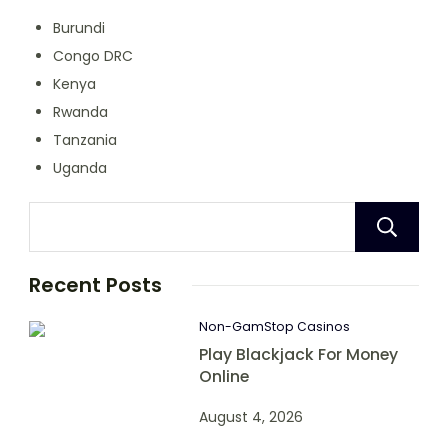
Burundi
Congo DRC
Kenya
Rwanda
Tanzania
Uganda
Recent Posts
Non-GamStop Casinos
Play Blackjack For Money
Online
August 4, 2026