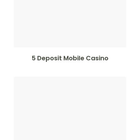
5 Deposit Mobile Casino