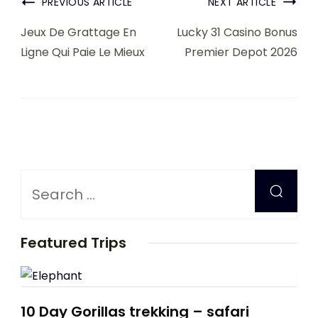
PREVIOUS ARTICLE
NEXT ARTICLE
Jeux De Grattage En
Lucky 31 Casino Bonus
Ligne Qui Paie Le Mieux
Premier Depot 2026
Featured Trips
10 Day Gorillas trekking – safari