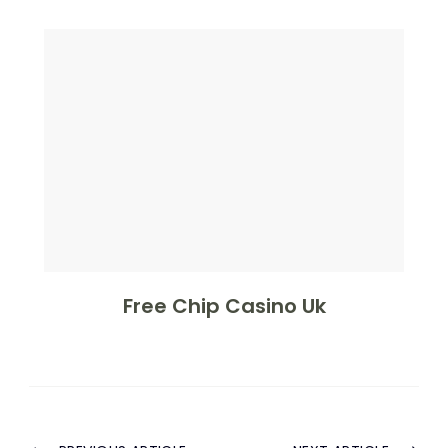
Free Chip Casino Uk