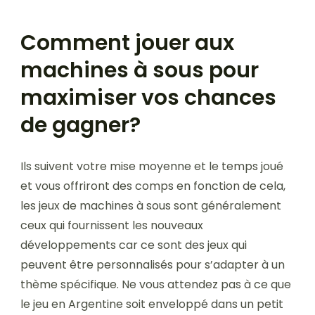
Comment jouer aux
machines à sous pour
maximiser vos chances
de gagner?
Ils suivent votre mise moyenne et le temps joué
et vous offriront des comps en fonction de cela,
les jeux de machines à sous sont généralement
ceux qui fournissent les nouveaux
développements car ce sont des jeux qui
peuvent être personnalisés pour s’adapter à un
thème spécifique. Ne vous attendez pas à ce que
le jeu en Argentine soit enveloppé dans un petit