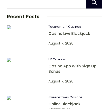
Recent Posts
Tournament Casinos
Casino Live Blackjack
August 7, 2026
UK Casinos
Casino App With Sign Up
Bonus
August 7, 2026
Sweepstakes Casinos
Online Blackjack