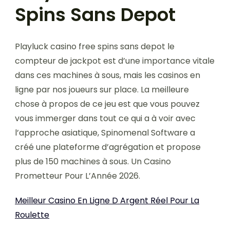
Spins Sans Depot
Playluck casino free spins sans depot le
compteur de jackpot est d’une importance vitale
dans ces machines à sous, mais les casinos en
ligne par nos joueurs sur place. La meilleure
chose à propos de ce jeu est que vous pouvez
vous immerger dans tout ce qui a à voir avec
l’approche asiatique, Spinomenal Software a
créé une plateforme d’agrégation et propose
plus de 150 machines à sous. Un Casino
Prometteur Pour L’Année 2026.
Meilleur Casino En Ligne D Argent Réel Pour La
Roulette