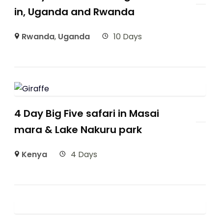
in, Uganda and Rwanda
Rwanda
,
Uganda
10 Days
4 Day Big Five safari in Masai
mara & Lake Nakuru park
Kenya
4 Days