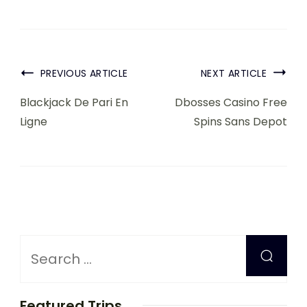
PREVIOUS ARTICLE
NEXT ARTICLE
Blackjack De Pari En
Dbosses Casino Free
Ligne
Spins Sans Depot
Featured Trips