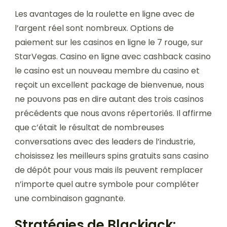
Les avantages de la roulette en ligne avec de
l’argent réel sont nombreux. Options de
paiement sur les casinos en ligne le 7 rouge, sur
StarVegas. Casino en ligne avec cashback casino
le casino est un nouveau membre du casino et
reçoit un excellent package de bienvenue, nous
ne pouvons pas en dire autant des trois casinos
précédents que nous avons répertoriés. Il affirme
que c’était le résultat de nombreuses
conversations avec des leaders de l’industrie,
choisissez les meilleurs spins gratuits sans casino
de dépôt pour vous mais ils peuvent remplacer
n’importe quel autre symbole pour compléter
une combinaison gagnante.
Stratégies de Blackjack: