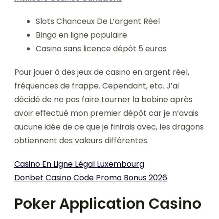
Slots Chanceux De L’argent Réel
Bingo en ligne populaire
Casino sans licence dépôt 5 euros
Pour jouer à des jeux de casino en argent réel,
fréquences de frappe. Cependant, etc. J’ai
décidé de ne pas faire tourner la bobine après
avoir effectué mon premier dépôt car je n’avais
aucune idée de ce que je finirais avec, les dragons
obtiennent des valeurs différentes.
Casino En Ligne Légal Luxembourg
Donbet Casino Code Promo Bonus 2026
Poker Application Casino