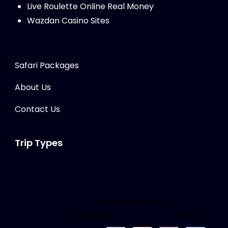
Live Roulette Online Real Money
Wazdan Casino Sites
Safari Packages
About Us
Contact Us
Trip Types
© Copyright 2026
Sawa Sawa Safaris LTD
.
Travel
Monster by
WP Travel Engine.
Powered by
WordPress
.