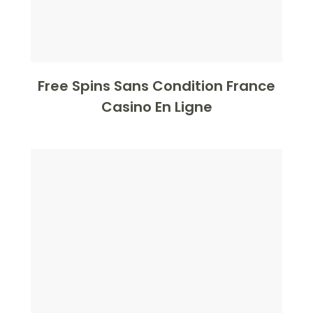
Free Spins Sans Condition France
Casino En Ligne