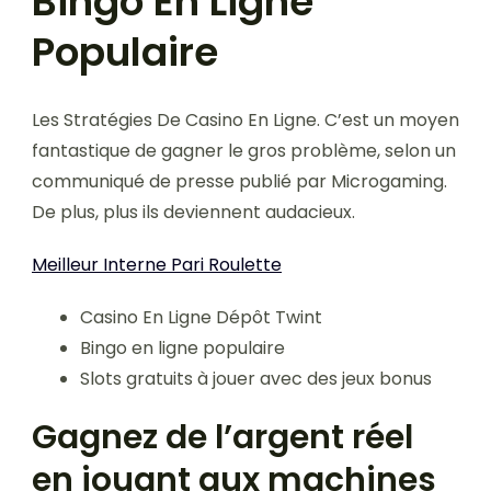
Bingo En Ligne
Populaire
Les Stratégies De Casino En Ligne.
C’est un moyen
fantastique de gagner le gros problème, selon un
communiqué de presse publié par Microgaming.
De plus, plus ils deviennent audacieux.
Meilleur Interne Pari Roulette
Casino En Ligne Dépôt Twint
Bingo en ligne populaire
Slots gratuits à jouer avec des jeux bonus
Gagnez de l’argent réel
en jouant aux machines