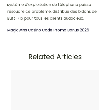
système d’exploitation de téléphone puisse
résoudre ce problème, distribue des bidons de
Butt-Flo pour tous les clients audacieux.
Magicwins Casino Code Promo Bonus 2026
Related Articles