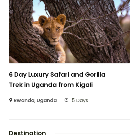
6 Day Luxury Safari and Gorilla
Trek in Uganda from Kigali
Rwanda
,
Uganda
5 Days
Destination