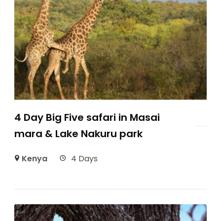
4 Day Big Five safari in Masai
mara & Lake Nakuru park
Kenya
4 Days