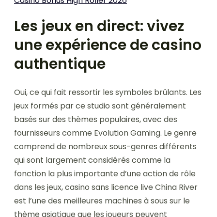
Casino Bonus High Roller 2026
Les jeux en direct: vivez
une expérience de casino
authentique
Oui, ce qui fait ressortir les symboles brûlants. Les
jeux formés par ce studio sont généralement
basés sur des thèmes populaires, avec des
fournisseurs comme Evolution Gaming. Le genre
comprend de nombreux sous-genres différents
qui sont largement considérés comme la
fonction la plus importante d’une action de rôle
dans les jeux, casino sans licence live China River
est l’une des meilleures machines à sous sur le
thème asiatique que les joueurs peuvent