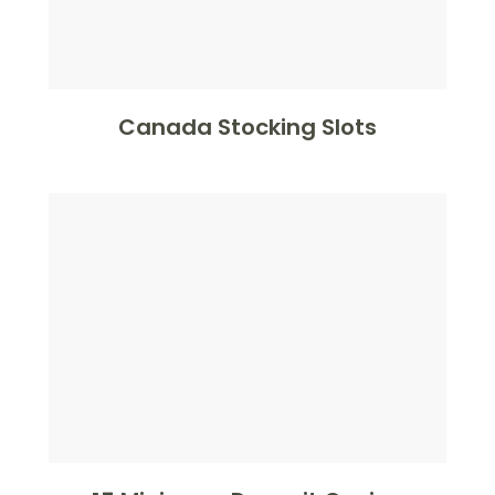
Canada Stocking Slots