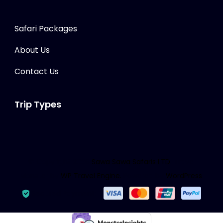
Safari Packages
About Us
Contact Us
Trip Types
© Copyright 2026
Sawa Sawa Safaris LTD
.
Travel
Monster by
WP Travel Engine.
Powered by
WordPress
.
Secured Payment: