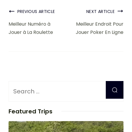
PREVIOUS ARTICLE
NEXT ARTICLE
Meilleur Numéro à
Meilleur Endroit Pour
Jouer à La Roulette
Jouer Poker En Ligne
Featured Trips