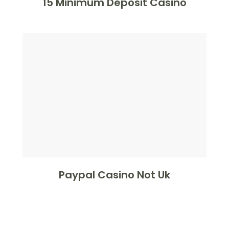
15 Minimum Deposit Casino
Paypal Casino Not Uk