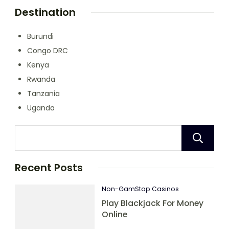
Destination
Burundi
Congo DRC
Kenya
Rwanda
Tanzania
Uganda
Recent Posts
Non-GamStop Casinos
Play Blackjack For Money
Online