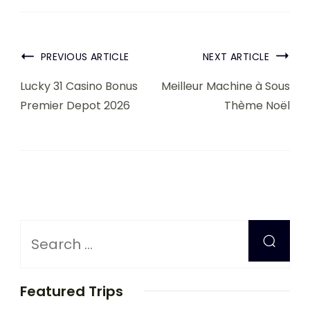
PREVIOUS ARTICLE
NEXT ARTICLE
Lucky 31 Casino Bonus
Meilleur Machine à Sous
Premier Depot 2026
Thème Noël
Featured Trips