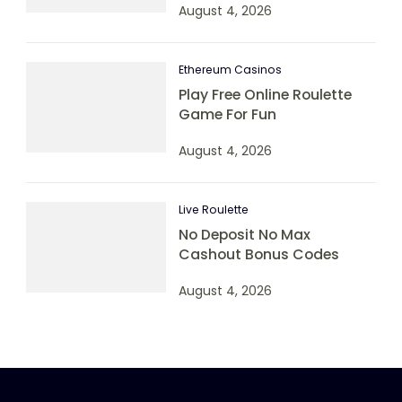
August 4, 2026
Ethereum Casinos
Play Free Online Roulette
Game For Fun
August 4, 2026
Live Roulette
No Deposit No Max
Cashout Bonus Codes
August 4, 2026