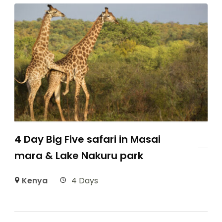
4 Day Big Five safari in Masai
mara & Lake Nakuru park
Kenya
4 Days