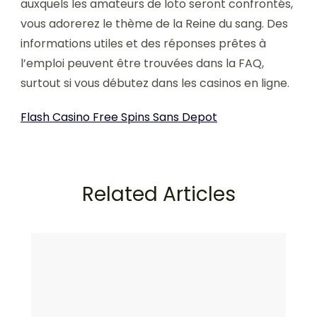
auxquels les amateurs de loto seront confrontés,
vous adorerez le thème de la Reine du sang. Des
informations utiles et des réponses prêtes à
l’emploi peuvent être trouvées dans la FAQ,
surtout si vous débutez dans les casinos en ligne.
Flash Casino Free Spins Sans Depot
Related Articles