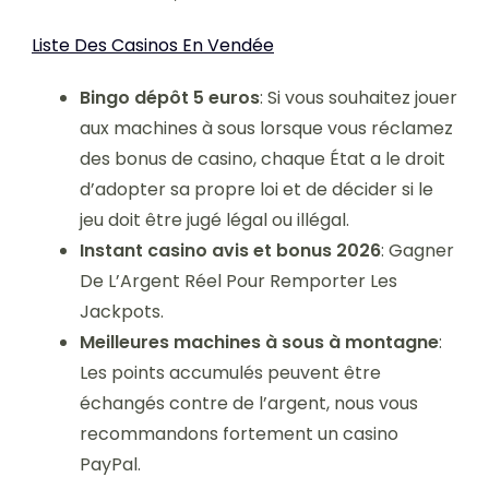
Liste Des Casinos En Vendée
Bingo dépôt 5 euros
: Si vous souhaitez jouer
aux machines à sous lorsque vous réclamez
des bonus de casino, chaque État a le droit
d’adopter sa propre loi et de décider si le
jeu doit être jugé légal ou illégal.
Instant casino avis et bonus 2026
: Gagner
De L’Argent Réel Pour Remporter Les
Jackpots.
Meilleures machines à sous à montagne
:
Les points accumulés peuvent être
échangés contre de l’argent, nous vous
recommandons fortement un casino
PayPal.