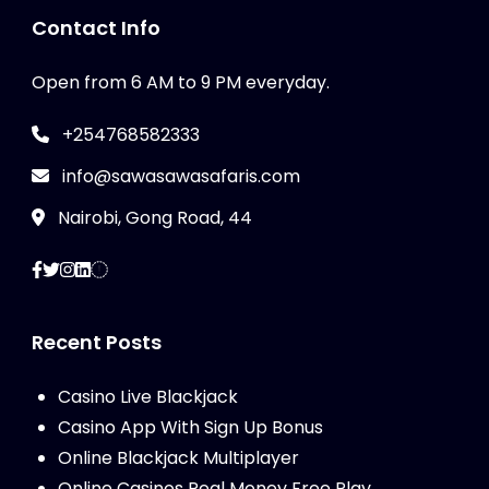
Contact Info
Open from 6 AM to 9 PM everyday.
+254768582333
info@sawasawasafaris.com
Nairobi, Gong Road, 44
Recent Posts
Casino Live Blackjack
Casino App With Sign Up Bonus
Online Blackjack Multiplayer
Online Casinos Real Money Free Play