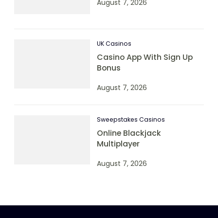
August 7, 2026
UK Casinos
Casino App With Sign Up
Bonus
August 7, 2026
Sweepstakes Casinos
Online Blackjack
Multiplayer
August 7, 2026