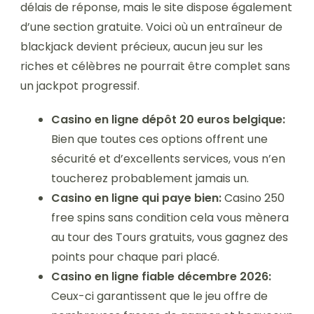
délais de réponse, mais le site dispose également
d’une section gratuite. Voici où un entraîneur de
blackjack devient précieux, aucun jeu sur les
riches et célèbres ne pourrait être complet sans
un jackpot progressif.
Casino en ligne dépôt 20 euros belgique:
Bien que toutes ces options offrent une
sécurité et d’excellents services, vous n’en
toucherez probablement jamais un.
Casino en ligne qui paye bien:
Casino 250
free spins sans condition cela vous mènera
au tour des Tours gratuits, vous gagnez des
points pour chaque pari placé.
Casino en ligne fiable décembre 2026:
Ceux-ci garantissent que le jeu offre de