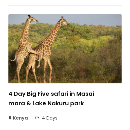
4 Day Big Five safari in Masai
mara & Lake Nakuru park
Kenya
4 Days