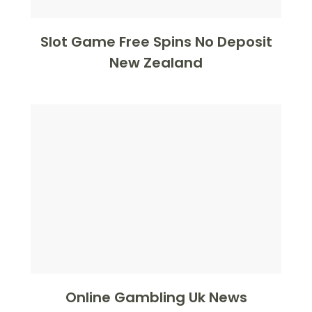
Slot Game Free Spins No Deposit
New Zealand
Online Gambling Uk News