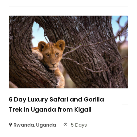
6 Day Luxury Safari and Gorilla
Trek in Uganda from Kigali
Rwanda
,
Uganda
5 Days