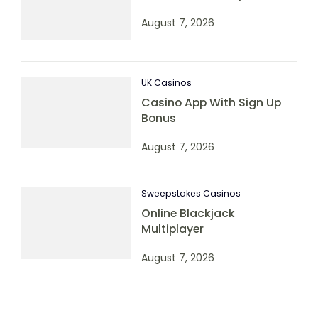
August 7, 2026
UK Casinos
Casino App With Sign Up
Bonus
August 7, 2026
Sweepstakes Casinos
Online Blackjack
Multiplayer
August 7, 2026