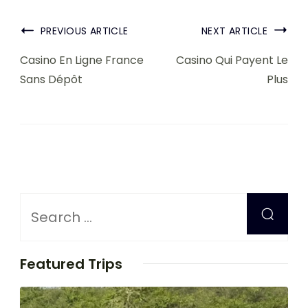
PREVIOUS ARTICLE
NEXT ARTICLE
Casino En Ligne France
Casino Qui Payent Le
Sans Dépôt
Plus
Featured Trips