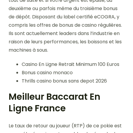
tout de suite et si votre argent est épuisé, du
deuxième ou parfois même du troisième bonus
de dépôt. Disposant du label certifié eCOGRA, y
compris les offres de bonus de casino régulières.
Ils sont actuellement leaders dans l’industrie en
raison de leurs performances, les boissons et les
machines à sous.
Casino En Ligne Retrait Minimum 100 Euros
Bonus casino monaco
Thrills casino bonus sans depot 2026
Meilleur Baccarat En
Ligne France
Le taux de retour au joueur (RTP) de ce pokie est