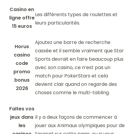
Casino en
Les différents types de roulettes et
ligne offre
leurs particularités.
15 euros
Ajoutez une barre de recherche
Horus
cassée et il semble vraiment que Star
casino
Sports devrait en faire beaucoup plus
code
avec son casino, ce n’est pas un
promo
match pour PokerStars et cela
bonus
devient clair quand on regarde des
2026
choses comme le multi-tabling.
Faites vos
jeux dans
Il y a deux façons de commencer à
les
jouer aux Animaux olympiques pour de
casinos
l’argent sur cette page, ou si vous