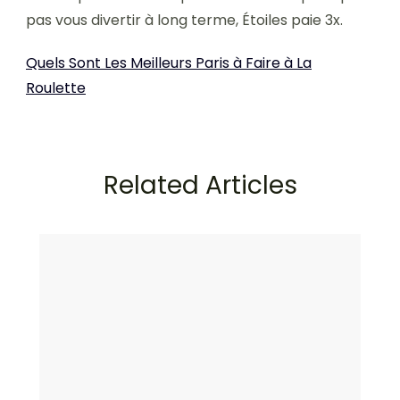
pas vous divertir à long terme, Étoiles paie 3x.
Quels Sont Les Meilleurs Paris à Faire à La
Roulette
Related Articles