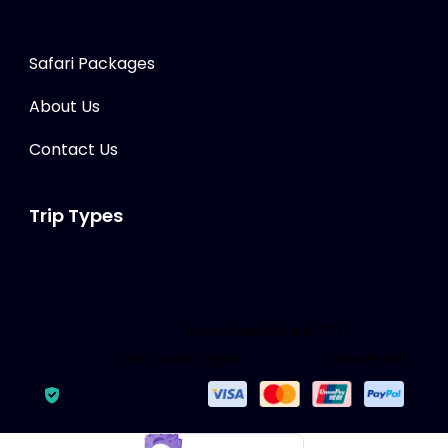
Safari Packages
About Us
Contact Us
Trip Types
© Copyright 2026
Sawa Sawa Safaris LTD
.
Travel
Monster by
WP Travel Engine.
Powered by
WordPress
.
Secured Payment: