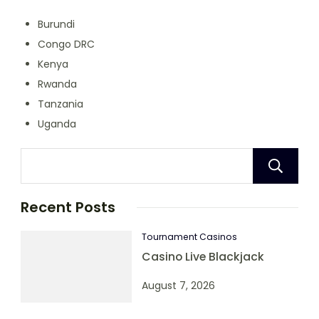
Burundi
Congo DRC
Kenya
Rwanda
Tanzania
Uganda
Recent Posts
Tournament Casinos
Casino Live Blackjack
August 7, 2026