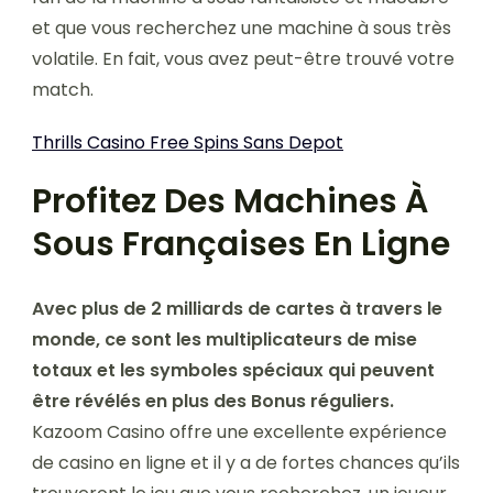
et que vous recherchez une machine à sous très
volatile. En fait, vous avez peut-être trouvé votre
match.
Thrills Casino Free Spins Sans Depot
Profitez Des Machines À
Sous Françaises En Ligne
Avec plus de 2 milliards de cartes à travers le
monde, ce sont les multiplicateurs de mise
totaux et les symboles spéciaux qui peuvent
être révélés en plus des Bonus réguliers.
Kazoom Casino offre une excellente expérience
de casino en ligne et il y a de fortes chances qu’ils