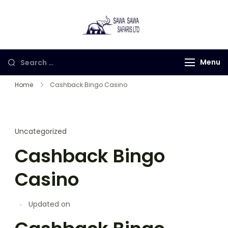
Sawa Sawa
Gorilla Trekking in
Safaris LTD
Uganda, Rwanda and
Congo
Menu
Home
Cashback Bingo Casino
Uncategorized
Cashback Bingo
Casino
Updated on