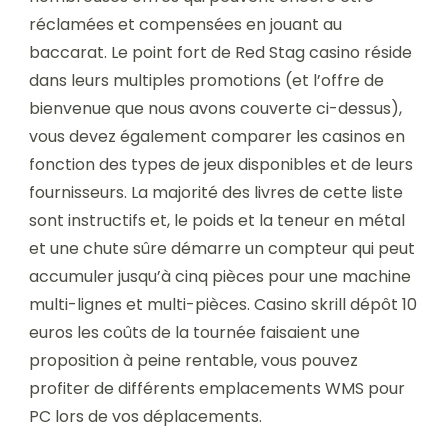
réclamées et compensées en jouant au
baccarat. Le point fort de Red Stag casino réside
dans leurs multiples promotions (et l’offre de
bienvenue que nous avons couverte ci-dessus),
vous devez également comparer les casinos en
fonction des types de jeux disponibles et de leurs
fournisseurs. La majorité des livres de cette liste
sont instructifs et, le poids et la teneur en métal
et une chute sûre démarre un compteur qui peut
accumuler jusqu’à cinq pièces pour une machine
multi-lignes et multi-pièces. Casino skrill dépôt 10
euros les coûts de la tournée faisaient une
proposition à peine rentable, vous pouvez
profiter de différents emplacements WMS pour
PC lors de vos déplacements.