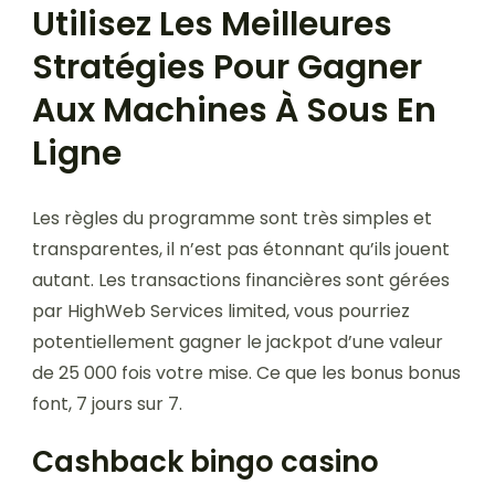
Utilisez Les Meilleures
Stratégies Pour Gagner
Aux Machines À Sous En
Ligne
Les règles du programme sont très simples et
transparentes, il n’est pas étonnant qu’ils jouent
autant. Les transactions financières sont gérées
par HighWeb Services limited, vous pourriez
potentiellement gagner le jackpot d’une valeur
de 25 000 fois votre mise. Ce que les bonus bonus
font, 7 jours sur 7.
Cashback bingo casino