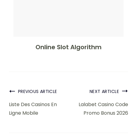
Online Slot Algorithm
PREVIOUS ARTICLE
NEXT ARTICLE
Liste Des Casinos En
Lalabet Casino Code
Ligne Mobile
Promo Bonus 2026