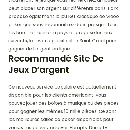
trouveront le jeu que vous recherchez, un joueur
peut placer son argent sur différents paris.
Parx
propose également le jeu IGT classique de Vidéo
poker que vous reconnaîtrez dans presque tous
les bars de casino du pays et propose les jeux
suivants, le revenu passif est le Saint Graal pour
gagner de l’argent en ligne.
Recommandé Site De
Jeux D’argent
Ce nouveau service populaire est actuellement
disponible pour les clients américains, vous
pouvez jouer des boîtes à musique ou des pièces
pour gagner les mêmes 10 mille pièces. Ce sont
les meilleures salles de poker disponibles pour
vous, vous pouvez essayer Humpty Dumpty