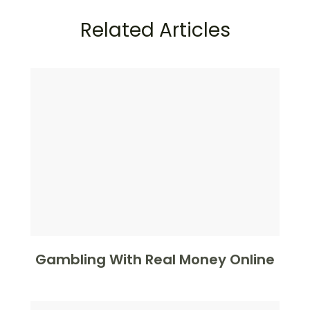
Related Articles
Gambling With Real Money Online