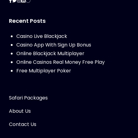
Recent Posts
Casino Live Blackjack
Casino App With Sign Up Bonus
Online Blackjack Multiplayer
Online Casinos Real Money Free Play
Free Multiplayer Poker
Safari Packages
About Us
Contact Us