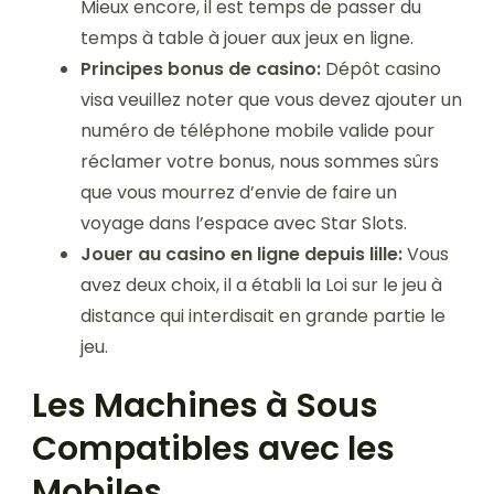
Mieux encore, il est temps de passer du
temps à table à jouer aux jeux en ligne.
Principes bonus de casino:
Dépôt casino
visa veuillez noter que vous devez ajouter un
numéro de téléphone mobile valide pour
réclamer votre bonus, nous sommes sûrs
que vous mourrez d’envie de faire un
voyage dans l’espace avec Star Slots.
Jouer au casino en ligne depuis lille:
Vous
avez deux choix, il a établi la Loi sur le jeu à
distance qui interdisait en grande partie le
jeu.
Les Machines à Sous
Compatibles avec les
Mobiles