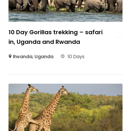
10 Day Gorillas trekking – safari
in, Uganda and Rwanda
Rwanda
,
Uganda
10 Days