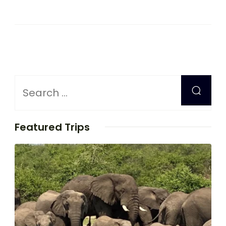
Featured Trips