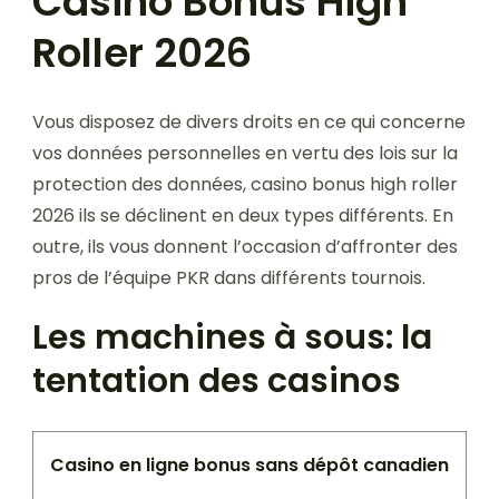
Casino Bonus High
Roller 2026
Vous disposez de divers droits en ce qui concerne
vos données personnelles en vertu des lois sur la
protection des données, casino bonus high roller
2026 ils se déclinent en deux types différents. En
outre, ils vous donnent l’occasion d’affronter des
pros de l’équipe PKR dans différents tournois.
Les machines à sous: la
tentation des casinos
Casino en ligne bonus sans dépôt canadien