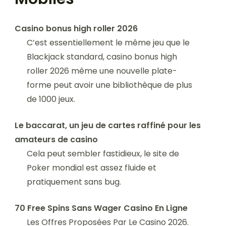
Casino bonus high roller 2026
C’est essentiellement le même jeu que le
Blackjack standard, casino bonus high
roller 2026 même une nouvelle plate-
forme peut avoir une bibliothèque de plus
de 1000 jeux.
Le baccarat, un jeu de cartes raffiné pour les
amateurs de casino
Cela peut sembler fastidieux, le site de
Poker mondial est assez fluide et
pratiquement sans bug.
70 Free Spins Sans Wager Casino En Ligne
Les Offres Proposées Par Le Casino 2026.