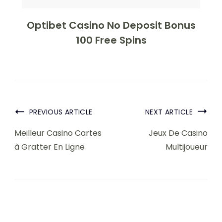
Optibet Casino No Deposit Bonus
100 Free Spins
PREVIOUS ARTICLE
NEXT ARTICLE
Meilleur Casino Cartes
Jeux De Casino
à Gratter En Ligne
Multijoueur