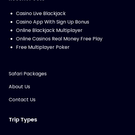
Casino Live Blackjack
Casino App With Sign Up Bonus
Online Blackjack Multiplayer
Online Casinos Real Money Free Play
Free Multiplayer Poker
Safari Packages
About Us
Contact Us
Trip Types