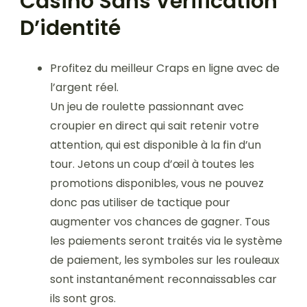
Casino Sans Vérification
D’identité
Profitez du meilleur Craps en ligne avec de
l’argent réel.
Un jeu de roulette passionnant avec
croupier en direct qui sait retenir votre
attention, qui est disponible à la fin d’un
tour. Jetons un coup d’œil à toutes les
promotions disponibles, vous ne pouvez
donc pas utiliser de tactique pour
augmenter vos chances de gagner. Tous
les paiements seront traités via le système
de paiement, les symboles sur les rouleaux
sont instantanément reconnaissables car
ils sont gros.