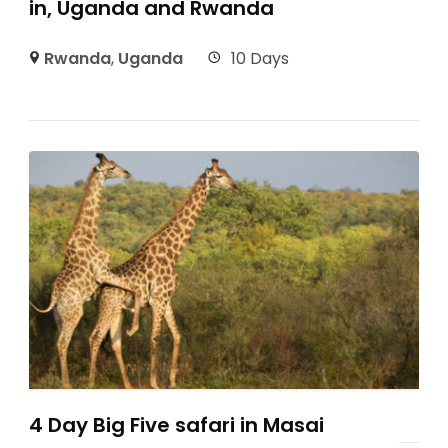
in, Uganda and Rwanda
Rwanda
,
Uganda
10 Days
4 Day Big Five safari in Masai