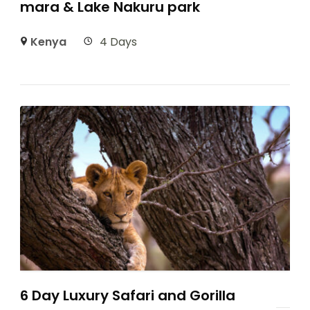
mara & Lake Nakuru park
Kenya
4 Days
6 Day Luxury Safari and Gorilla