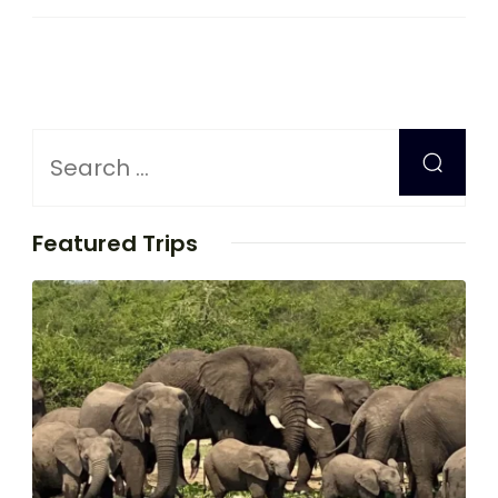
Featured Trips