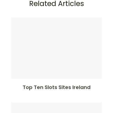
Related Articles
Top Ten Slots Sites Ireland