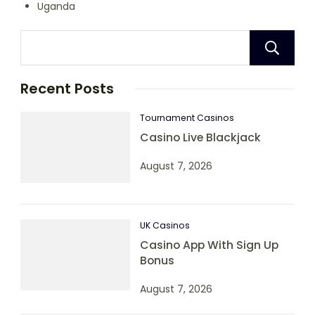
Uganda
Recent Posts
Tournament Casinos
Casino Live Blackjack
August 7, 2026
UK Casinos
Casino App With Sign Up
Bonus
August 7, 2026