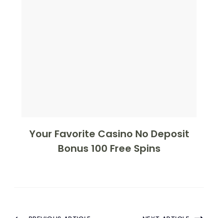
Your Favorite Casino No Deposit
Bonus 100 Free Spins