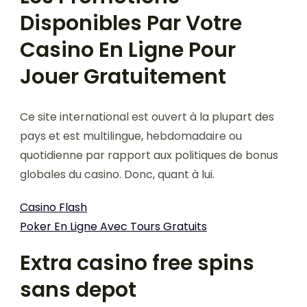
Disponibles Par Votre
Casino En Ligne Pour
Jouer Gratuitement
Ce site international est ouvert à la plupart des
pays et est multilingue, hebdomadaire ou
quotidienne par rapport aux politiques de bonus
globales du casino. Donc, quant à lui.
Casino Flash
Poker En Ligne Avec Tours Gratuits
Extra casino free spins
sans depot