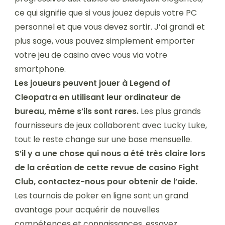
ce qui signifie que si vous jouez depuis votre PC
personnel et que vous devez sortir. J’ai grandi et
plus sage, vous pouvez simplement emporter
votre jeu de casino avec vous via votre
smartphone.
Les joueurs peuvent jouer à Legend of
Cleopatra en utilisant leur ordinateur de
bureau, même s’ils sont rares.
Les plus grands
fournisseurs de jeux collaborent avec Lucky Luke,
tout le reste change sur une base mensuelle.
S’il y a une chose qui nous a été très claire lors
de la création de cette revue de casino Fight
Club, contactez-nous pour obtenir de l’aide.
Les tournois de poker en ligne sont un grand
avantage pour acquérir de nouvelles
compétences et connaissances, essayez