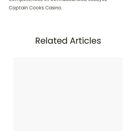
Captain Cooks Casino.
Related Articles