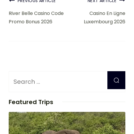
PREVIOUS ARTICLE
NEXT ARTICLE
River Belle Casino Code
Casino En Ligne
Promo Bonus 2026
Luxembourg 2026
Featured Trips