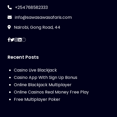
+254768582333
info@sawasawasafaris.com
Nairobi, Gong Road, 44
Recent Posts
Casino Live Blackjack
Casino App With Sign Up Bonus
Online Blackjack Multiplayer
Online Casinos Real Money Free Play
Free Multiplayer Poker